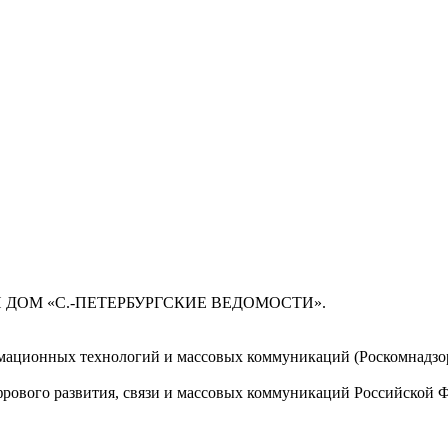
 ДОМ «С.-ПЕТЕРБУРГСКИЕ ВЕДОМОСТИ».
мационных технологий и массовых коммуникаций (Роскомнадзор)
ового развития, связи и массовых коммуникаций Российской 