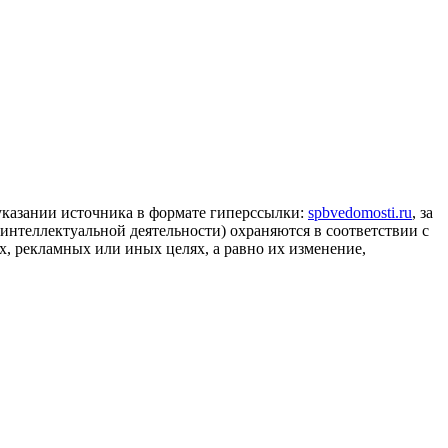
 указании источника в формате гиперссылки:
spbvedomosti.ru
, за
 интеллектуальной деятельности) охраняются в соответствии с
, рекламных или иных целях, а равно их изменение,