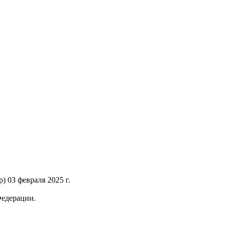
 03 февраля 2025 г.
Федерации.