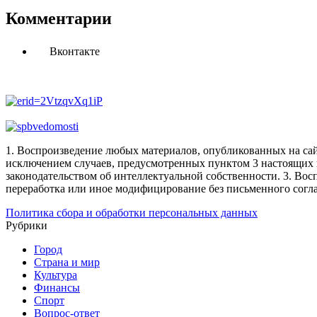
Комментарии
Вконтакте
1. Воспроизведение любых материалов, опубликованных на сай
исключением случаев, предусмотренных пунктом 3 настоящих 
законодательством об интеллектуальной собственности.
3. Вос
переработка или иное модифицирование без письменного согл
Политика сбора и обработки персональных данных
Рубрики
Город
Страна и мир
Культура
Финансы
Спорт
Вопрос-ответ