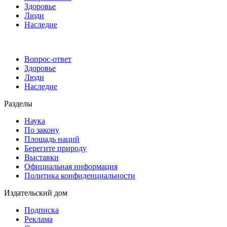
Здоровье
Люди
Наследие
Вопрос-ответ
Здоровье
Люди
Наследие
Разделы
Наука
По закону
Площадь наций
Берегите природу
Выставки
Официальная информация
Политика конфиденциальности
Издательский дом
Подписка
Реклама