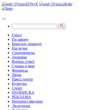
Город
По закону
Берегите природу
Наследие
Спецпроекты
Здоровье
Вопрос-ответ
Страна и мир
Финансы
Люди
Пресс-центр
Культура
Спорт
ПОДПИСКА
РЕКЛАМА
Интернет-магазин
Экскурсии