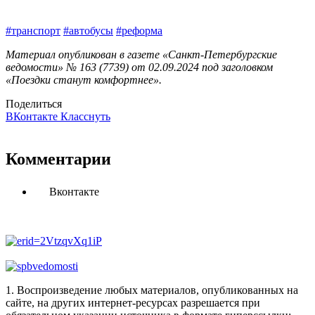
#транспорт
#автобусы
#реформа
Материал опубликован в газете «Санкт-Петербургские
ведомости» № 163 (7739) от 02.09.2024 под заголовком
«Поездки станут комфортнее».
Поделиться
ВКонтакте
Класснуть
Комментарии
Вконтакте
1. Воспроизведение любых материалов, опубликованных на
сайте, на других интернет-ресурсах разрешается при