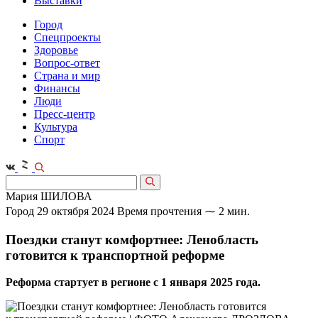
Выставки
Город
Спецпроекты
Здоровье
Вопрос-ответ
Страна и мир
Финансы
Люди
Пресс-центр
Культура
Спорт
Мария ШИЛОВА
Город
29 октября 2024
Время прочтения ⁓ 2 мин.
Поездки станут комфортнее: Ленобласть
готовится к транспортной реформе
Реформа стартует в регионе с 1 января 2025 года.