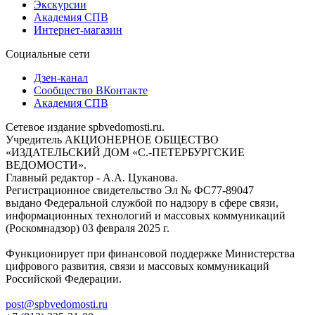
Экскурсии
Академия СПВ
Интернет-магазин
Социальные сети
Дзен-канал
Сообщество ВКонтакте
Академия СПВ
Сетевое издание spbvedomosti.ru.
Учредитель АКЦИОНЕРНОЕ ОБЩЕСТВО
«ИЗДАТЕЛЬСКИЙ ДОМ «С.-ПЕТЕРБУРГСКИЕ
ВЕДОМОСТИ».
Главный редактор - А.А. Цуканова.
Регистрационное свидетельство Эл № ФС77-89047
выдано Федеральной службой по надзору в сфере связи,
информационных технологий и массовых коммуникаций
(Роскомнадзор) 03 февраля 2025 г.
Функционирует при финансовой поддержке Министерства
цифрового развития, связи и массовых коммуникаций
Российской Федерации.
post@spbvedomosti.ru