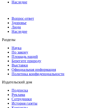
Наследие
Вопрос-ответ
Здоровье
Люди
Наследие
Разделы
Наука
По закону
Площадь наций
Берегите природу
Выставки
Официальная информация
Политика конфиденциальности
Издательский дом
Подписка
Реклама
Сотрудники
История газеты
Контакты