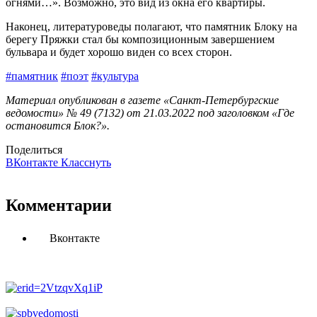
огнями…». Возможно, это вид из окна его квартиры.
Наконец, литературоведы полагают, что памятник Блоку на
берегу Пряжки стал бы композиционным завершением
бульвара и будет хорошо виден со всех сторон.
#памятник
#поэт
#культура
Материал опубликован в газете «Санкт-Петербургские
ведомости» № 49 (7132) от 21.03.2022 под заголовком «Где
остановится Блок?».
Поделиться
ВКонтакте
Класснуть
Комментарии
Вконтакте