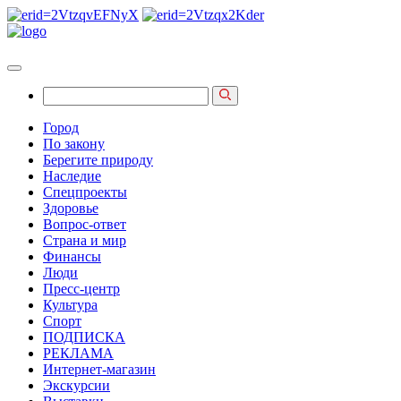
Город
По закону
Берегите природу
Наследие
Спецпроекты
Здоровье
Вопрос-ответ
Страна и мир
Финансы
Люди
Пресс-центр
Культура
Спорт
ПОДПИСКА
РЕКЛАМА
Интернет-магазин
Экскурсии