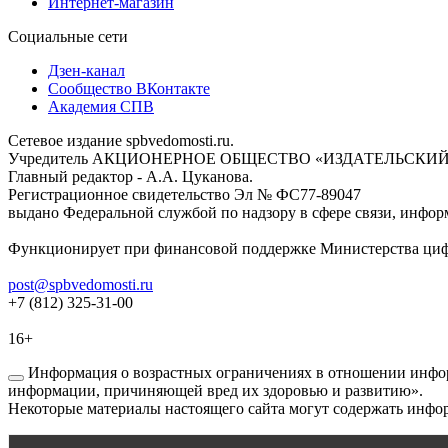
Интернет-магазин
Социальные сети
Дзен-канал
Сообщество ВКонтакте
Академия СПВ
Сетевое издание spbvedomosti.ru.
Учредитель АКЦИОНЕРНОЕ ОБЩЕСТВО «ИЗДАТЕЛЬСКИЙ
Главный редактор - А.А. Цуканова.
Регистрационное свидетельство Эл № ФС77-89047
выдано Федеральной службой по надзору в сфере связи, инфор
Функционирует при финансовой поддержке Министерства цифр
post@spbvedomosti.ru
+7 (812) 325-31-00
16+
Информация о возрастных ограничениях в отношении инфор
информации, причиняющей вред их здоровью и развитию».
Некоторые материалы настоящего сайта могут содержать инфор