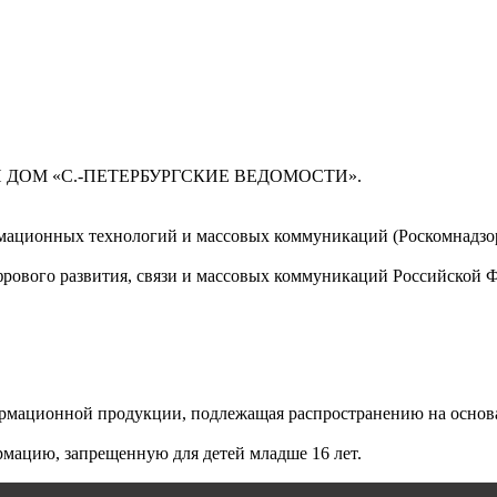
 ДОМ «С.-ПЕТЕРБУРГСКИЕ ВЕДОМОСТИ».
мационных технологий и массовых коммуникаций (Роскомнадзор)
ового развития, связи и массовых коммуникаций Российской 
мационной продукции, подлежащая распространению на основа
мацию, запрещенную для детей младше 16 лет.