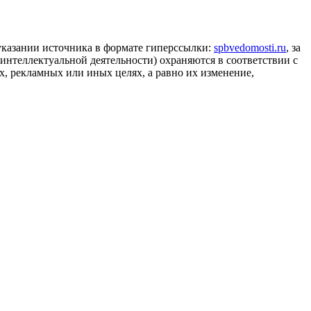
 указании источника в формате гиперссылки:
spbvedomosti.ru
, за
 интеллектуальной деятельности) охраняются в соответствии с
, рекламных или иных целях, а равно их изменение,