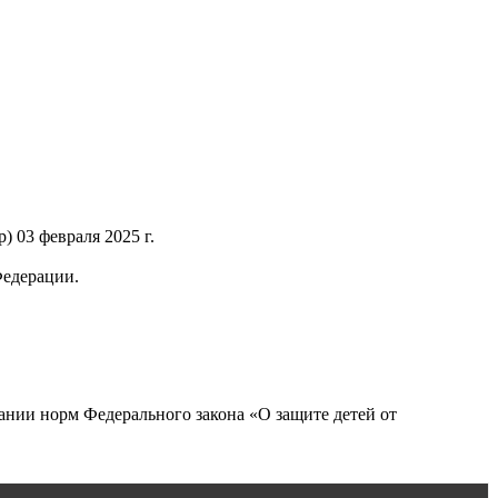
 03 февраля 2025 г.
Федерации.
нии норм Федерального закона «О защите детей от