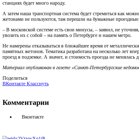
станциях будет много народу.
А затем наша транспортная система будет стремиться как можн
жетонами не пользуются, там перешли на бумажные проездные
– В московской системе есть свои минусы, – заявил, не уточняя
увозить их с собой – на память о Петербурге и нашем метро.
Не намерены отказываться в ближайшее время от металлическ
памятных жетонов. Тематика разработана на несколько лет впе
проезд в подземке. А значит, и стоимость проезда не менялась
Материал опубликован в газете «Санкт-Петербургские ведомос
Поделиться
ВКонтакте
Класснуть
Комментарии
Вконтакте