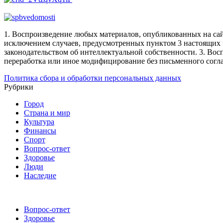
1. Воспроизведение любых материалов, опубликованных на сай
исключением случаев, предусмотренных пунктом 3 настоящих 
законодательством об интеллектуальной собственности.
3. Вос
переработка или иное модифицирование без письменного согл
Политика сбора и обработки персональных данных
Рубрики
Город
Страна и мир
Культура
Финансы
Спорт
Вопрос-ответ
Здоровье
Люди
Наследие
Вопрос-ответ
Здоровье