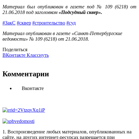
Материал был опубликован в газете под № 109 (6218) от
21.06.2018 под заголовком
«Подсудный сквер».
#ЗакС
#сквер
#строительство
#суд
Материал опубликован в газете «Санкт-Петербургские
ведомости» № 109 (6218) от 21.06.2018.
Поделиться
ВКонтакте
Класснуть
Комментарии
Вконтакте
1. Воспроизведение любых материалов, опубликованных на
сайте, на других интернет-ресурсах разрешается при