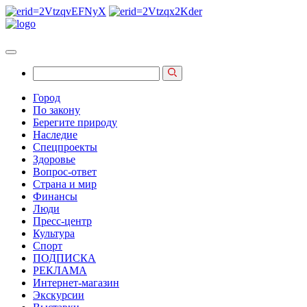
Город
По закону
Берегите природу
Наследие
Спецпроекты
Здоровье
Вопрос-ответ
Страна и мир
Финансы
Люди
Пресс-центр
Культура
Спорт
ПОДПИСКА
РЕКЛАМА
Интернет-магазин
Экскурсии