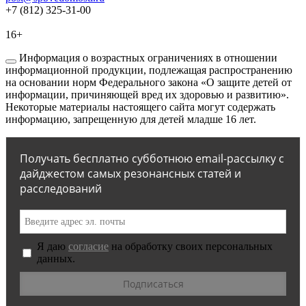
+7 (812) 325-31-00
16+
Информация о возрастных ограничениях в отношении
информационной продукции, подлежащая распространению
на основании норм Федерального закона «О защите детей от
информации, причиняющей вред их здоровью и развитию».
Некоторые материалы настоящего сайта могут содержать
информацию, запрещенную для детей младше 16 лет.
Получать бесплатно субботнюю email-рассылку с
дайджестом самых резонансных статей и
расследований
Я даю
согласие
на обработку своих персональных
данных.