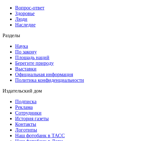
Вопрос-ответ
Здоровье
Люди
Наследие
Разделы
Наука
По закону
Площадь наций
Берегите природу
Выставки
Официальная информация
Политика конфиденциальности
Издательский дом
Подписка
Реклама
Сотрудники
История газеты
Контакты
Логотипы
Наш фотобанк в ТАСС