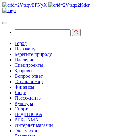
Город
По закону
Берегите природу
Наследие
Спецпроекты
Здоровье
Вопрос-ответ
Страна и мир
Финансы
Люди
Пресс-центр
Культура
Спорт
ПОДПИСКА
РЕКЛАМА
Интернет-магазин
Экскурсии