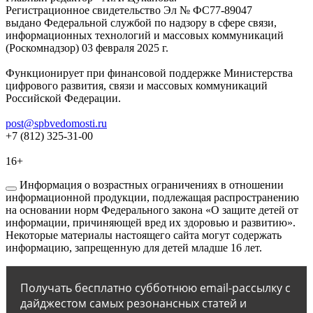
Регистрационное свидетельство Эл № ФС77-89047
выдано Федеральной службой по надзору в сфере связи,
информационных технологий и массовых коммуникаций
(Роскомнадзор) 03 февраля 2025 г.
Функционирует при финансовой поддержке Министерства
цифрового развития, связи и массовых коммуникаций
Российской Федерации.
post@spbvedomosti.ru
+7 (812) 325-31-00
16+
Информация о возрастных ограничениях в отношении
информационной продукции, подлежащая распространению
на основании норм Федерального закона «О защите детей от
информации, причиняющей вред их здоровью и развитию».
Некоторые материалы настоящего сайта могут содержать
информацию, запрещенную для детей младше 16 лет.
Получать бесплатно субботнюю email-рассылку с
дайджестом самых резонансных статей и