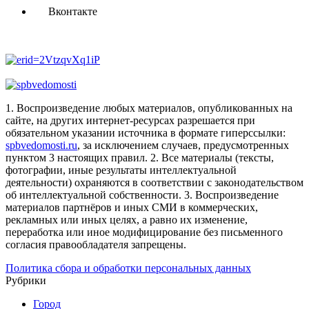
Вконтакте
1. Воспроизведение любых материалов, опубликованных на
сайте, на других интернет-ресурсах разрешается при
обязательном указании источника в формате гиперссылки:
spbvedomosti.ru
, за исключением случаев, предусмотренных
пунктом 3 настоящих правил.
2. Все материалы (тексты,
фотографии, иные результаты интеллектуальной
деятельности) охраняются в соответствии с законодательством
об интеллектуальной собственности.
3. Воспроизведение
материалов партнёров и иных СМИ в коммерческих,
рекламных или иных целях, а равно их изменение,
переработка или иное модифицирование без письменного
согласия правообладателя запрещены.
Политика сбора и обработки персональных данных
Рубрики
Город