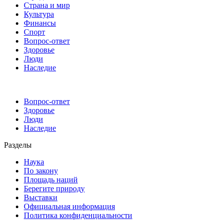
Страна и мир
Культура
Финансы
Спорт
Вопрос-ответ
Здоровье
Люди
Наследие
Вопрос-ответ
Здоровье
Люди
Наследие
Разделы
Наука
По закону
Площадь наций
Берегите природу
Выставки
Официальная информация
Политика конфиденциальности