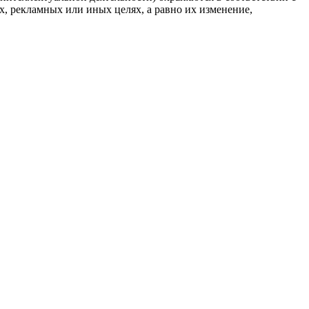
, рекламных или иных целях, а равно их изменение,