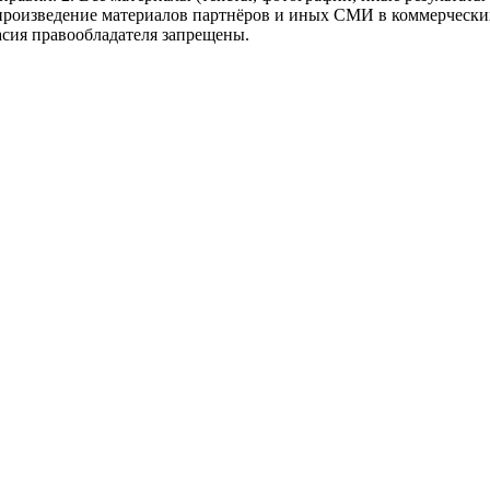
произведение материалов партнёров и иных СМИ в коммерческих
асия правообладателя запрещены.