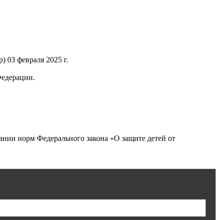
 03 февраля 2025 г.
Федерации.
нии норм Федерального закона «О защите детей от