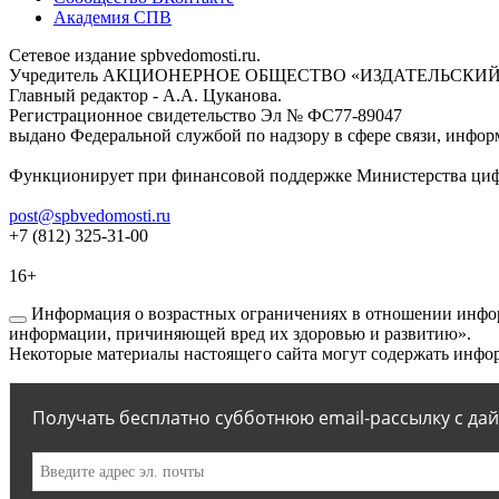
Академия СПВ
Сетевое издание spbvedomosti.ru.
Учредитель АКЦИОНЕРНОЕ ОБЩЕСТВО «ИЗДАТЕЛЬСКИЙ
Главный редактор - А.А. Цуканова.
Регистрационное свидетельство Эл № ФС77-89047
выдано Федеральной службой по надзору в сфере связи, инфор
Функционирует при финансовой поддержке Министерства цифр
post@spbvedomosti.ru
+7 (812) 325-31-00
16+
Информация о возрастных ограничениях в отношении инфор
информации, причиняющей вред их здоровью и развитию».
Некоторые материалы настоящего сайта могут содержать инфор
Получать бесплатно субботнюю email-рассылку с да