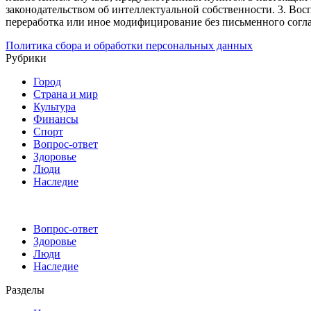
законодательством об интеллектуальной собственности.
3. Вос
переработка или иное модифицирование без письменного согл
Политика сбора и обработки персональных данных
Рубрики
Город
Страна и мир
Культура
Финансы
Спорт
Вопрос-ответ
Здоровье
Люди
Наследие
Вопрос-ответ
Здоровье
Люди
Наследие
Разделы