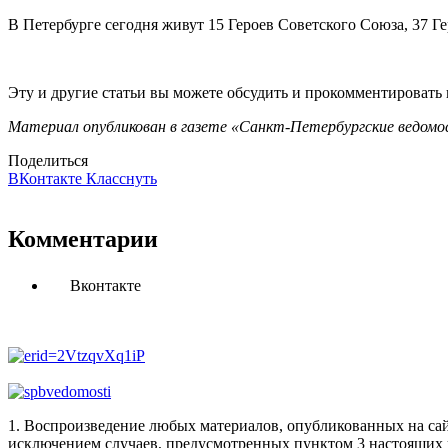
В Петербурге сегодня живут 15 Героев Советского Союза, 37 Г
Эту и другие статьи вы можете обсудить и прокомментировать
Материал опубликован в газете «Санкт-Петербургские ведомос
Поделиться
ВКонтакте
Класснуть
Комментарии
Вконтакте
1. Воспроизведение любых материалов, опубликованных на сай
исключением случаев, предусмотренных пунктом 3 настоящих 