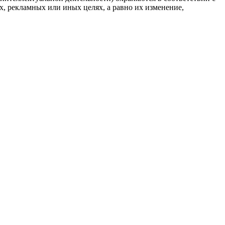
, рекламных или иных целях, а равно их изменение,