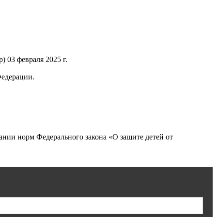
 03 февраля 2025 г.
Федерации.
нии норм Федерального закона «О защите детей от