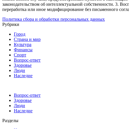
законодательством об интеллектуальной собственности.
3. Вос
переработка или иное модифицирование без письменного согл
Политика сбора и обработки персональных данных
Рубрики
Город
Страна и мир
Культура
Финансы
Спорт
Вопрос-ответ
Здоровье
Люди
Наследие
Вопрос-ответ
Здоровье
Люди
Наследие
Разделы