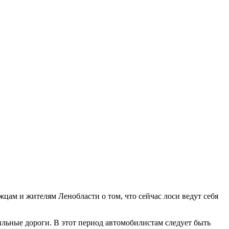
ам и жителям Ленобласти о том, что сейчас лоси ведут себя
льные дороги. В этот период автомобилистам следует быть