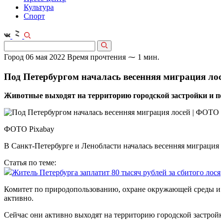
Культура
Спорт
Город
06 мая 2022
Время прочтения ⁓ 1 мин.
Под Петербургом началась весенняя миграция ло
Животные выходят на территорию городской застройки и п
ФОТО Pixabay
В Санкт-Петербурге и Ленобласти началась весенняя миграция 
Статья по теме:
Житель Петербурга заплатит 80 тысяч рублей за сбитого лося
Комитет по природопользованию, охране окружающей среды и о
активно.
Сейчас они активно выходят на территорию городской застрой