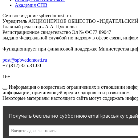
Академия СПВ
Сетевое издание spbvedomosti.ru.
Учредитель АКЦИОНЕРНОЕ ОБЩЕСТВО «ИЗДАТЕЛЬСКИЙ
Главный редактор - А.А. Цуканова.
Регистрационное свидетельство Эл № ФС77-89047
выдано Федеральной службой по надзору в сфере связи, инфор
Функционирует при финансовой поддержке Министерства цифр
post@spbvedomosti.ru
+7 (812) 325-31-00
16+
Информация о возрастных ограничениях в отношении инфор
информации, причиняющей вред их здоровью и развитию».
Некоторые материалы настоящего сайта могут содержать инфор
Получать бесплатно субботнюю email-рассылку с да