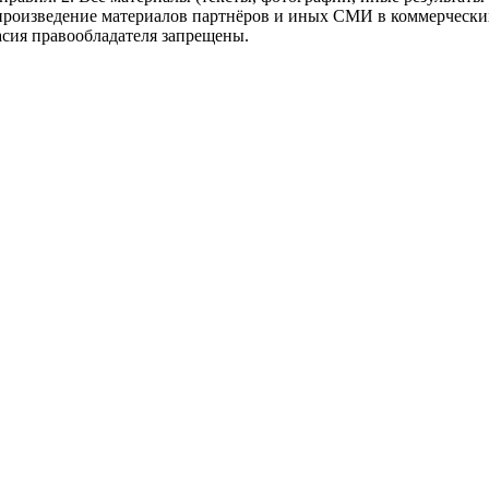
произведение материалов партнёров и иных СМИ в коммерческих
асия правообладателя запрещены.