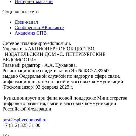
Интернет-магазин
Социальные сети
Дзен-канал
Сообщество ВКонтакте
Академия СПВ
Сетевое издание spbvedomosti.ru.
Учредитель АКЦИОНЕРНОЕ ОБЩЕСТВО
«ИЗДАТЕЛЬСКИЙ ДОМ «С.-ПЕТЕРБУРГСКИЕ
ВЕДОМОСТИ».
Главный редактор - А.А. Цуканова.
Регистрационное свидетельство Эл № ФС77-89047
выдано Федеральной службой по надзору в сфере связи,
информационных технологий и массовых коммуникаций
(Роскомнадзор) 03 февраля 2025 г.
Функционирует при финансовой поддержке Министерства
цифрового развития, связи и массовых коммуникаций
Российской Федерации.
post@spbvedomosti.ru
+7 (812) 325-31-00