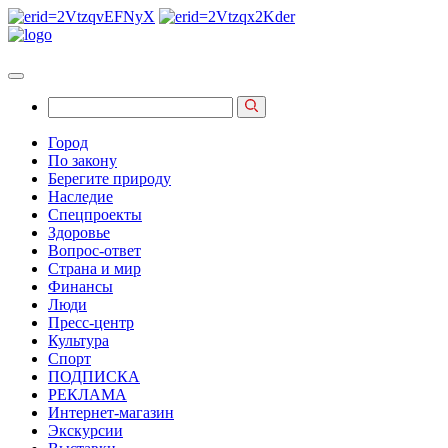
Город
По закону
Берегите природу
Наследие
Спецпроекты
Здоровье
Вопрос-ответ
Страна и мир
Финансы
Люди
Пресс-центр
Культура
Спорт
ПОДПИСКА
РЕКЛАМА
Интернет-магазин
Экскурсии