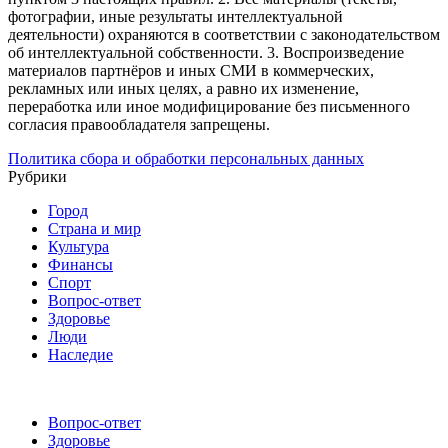
фотографии, иные результаты интеллектуальной
деятельности) охраняются в соответствии с законодательством
об интеллектуальной собственности.
3. Воспроизведение
материалов партнёров и иных СМИ в коммерческих,
рекламных или иных целях, а равно их изменение,
переработка или иное модифицирование без письменного
согласия правообладателя запрещены.
Политика сбора и обработки персональных данных
Рубрики
Город
Страна и мир
Культура
Финансы
Спорт
Вопрос-ответ
Здоровье
Люди
Наследие
Вопрос-ответ
Здоровье