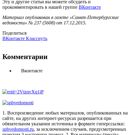
Эту и другие статьи вы можете обсудить и
прокомментировать в нашей группе
ВКонтакте
Материал опубликован в газете «Санкт-Петербургские
ведомости» № 237 (5608) от 17.12.2015.
Поделиться
ВКонтакте
Класснуть
Комментарии
Вконтакте
1. Воспроизведение любых материалов, опубликованных на
сайте, на других интернет-ресурсах разрешается при
обязательном указании источника в формате гиперссылки:
spbvedomosti.ru
, за исключением случаев, предусмотренных
пунктом 3 настоящих правил.
2. Все материалы (тексты,