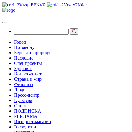
Город
По закону
Берегите природу
Наследие
Спецпроекты
Здоровье
Вопрос-ответ
Страна и мир
Финансы
Люди
Пресс-центр
Культура
Спорт
ПОДПИСКА
РЕКЛАМА
Интернет-магазин
Экскурсии