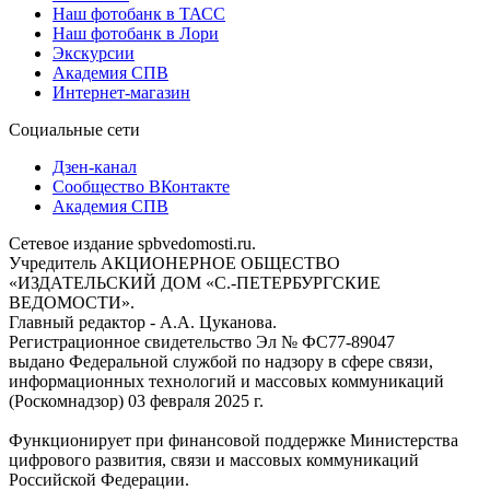
Наш фотобанк в ТАСС
Наш фотобанк в Лори
Экскурсии
Академия СПВ
Интернет-магазин
Социальные сети
Дзен-канал
Сообщество ВКонтакте
Академия СПВ
Сетевое издание spbvedomosti.ru.
Учредитель АКЦИОНЕРНОЕ ОБЩЕСТВО
«ИЗДАТЕЛЬСКИЙ ДОМ «С.-ПЕТЕРБУРГСКИЕ
ВЕДОМОСТИ».
Главный редактор - А.А. Цуканова.
Регистрационное свидетельство Эл № ФС77-89047
выдано Федеральной службой по надзору в сфере связи,
информационных технологий и массовых коммуникаций
(Роскомнадзор) 03 февраля 2025 г.
Функционирует при финансовой поддержке Министерства
цифрового развития, связи и массовых коммуникаций
Российской Федерации.