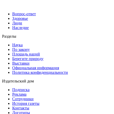
Вопрос-ответ
Здоровье
Люди
Наследие
Разделы
Наука
По закону
Площадь наций
Берегите природу
Выставки
Официальная информация
Политика конфиденциальности
Издательский дом
Подписка
Реклама
Сотрудники
История газеты
Контакты
Логотипы