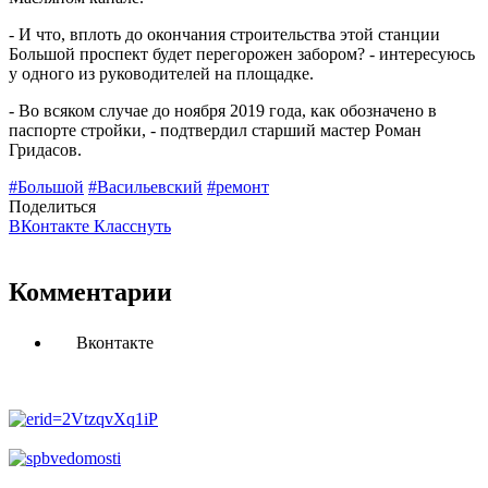
- И что, вплоть до окончания строительства этой станции
Большой проспект будет перегорожен забором? - интересуюсь
у одного из руководителей на площадке.
- Во всяком случае до ноября 2019 года, как обозначено в
паспорте стройки, - подтвердил старший мастер Роман
Гридасов.
#Большой
#Васильевский
#ремонт
Поделиться
ВКонтакте
Класснуть
Комментарии
Вконтакте