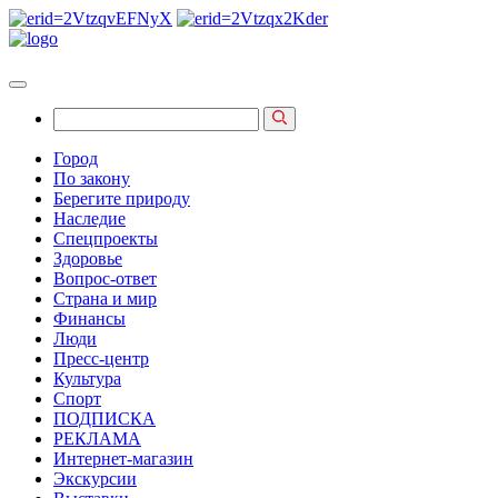
Город
По закону
Берегите природу
Наследие
Спецпроекты
Здоровье
Вопрос-ответ
Страна и мир
Финансы
Люди
Пресс-центр
Культура
Спорт
ПОДПИСКА
РЕКЛАМА
Интернет-магазин
Экскурсии