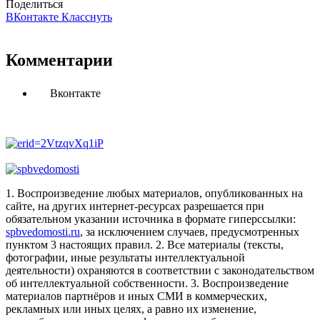
Поделиться
ВКонтакте
Класснуть
Комментарии
Вконтакте
1. Воспроизведение любых материалов, опубликованных на
сайте, на других интернет-ресурсах разрешается при
обязательном указании источника в формате гиперссылки:
spbvedomosti.ru
, за исключением случаев, предусмотренных
пунктом 3 настоящих правил.
2. Все материалы (тексты,
фотографии, иные результаты интеллектуальной
деятельности) охраняются в соответствии с законодательством
об интеллектуальной собственности.
3. Воспроизведение
материалов партнёров и иных СМИ в коммерческих,
рекламных или иных целях, а равно их изменение,