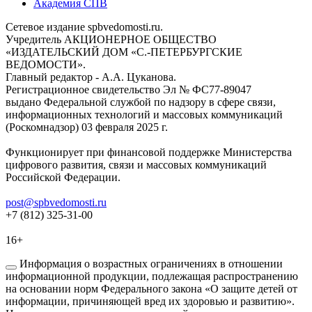
Академия СПВ
Сетевое издание spbvedomosti.ru.
Учредитель АКЦИОНЕРНОЕ ОБЩЕСТВО
«ИЗДАТЕЛЬСКИЙ ДОМ «С.-ПЕТЕРБУРГСКИЕ
ВЕДОМОСТИ».
Главный редактор - А.А. Цуканова.
Регистрационное свидетельство Эл № ФС77-89047
выдано Федеральной службой по надзору в сфере связи,
информационных технологий и массовых коммуникаций
(Роскомнадзор) 03 февраля 2025 г.
Функционирует при финансовой поддержке Министерства
цифрового развития, связи и массовых коммуникаций
Российской Федерации.
post@spbvedomosti.ru
+7 (812) 325-31-00
16+
Информация о возрастных ограничениях в отношении
информационной продукции, подлежащая распространению
на основании норм Федерального закона «О защите детей от
информации, причиняющей вред их здоровью и развитию».