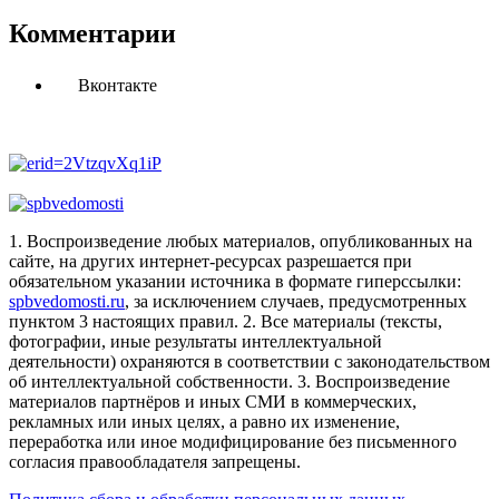
Комментарии
Вконтакте
1. Воспроизведение любых материалов, опубликованных на
сайте, на других интернет-ресурсах разрешается при
обязательном указании источника в формате гиперссылки:
spbvedomosti.ru
, за исключением случаев, предусмотренных
пунктом 3 настоящих правил.
2. Все материалы (тексты,
фотографии, иные результаты интеллектуальной
деятельности) охраняются в соответствии с законодательством
об интеллектуальной собственности.
3. Воспроизведение
материалов партнёров и иных СМИ в коммерческих,
рекламных или иных целях, а равно их изменение,
переработка или иное модифицирование без письменного
согласия правообладателя запрещены.