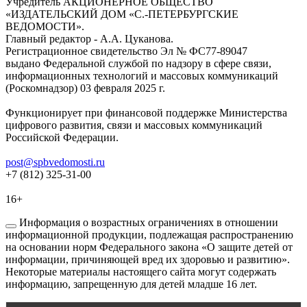
Учредитель АКЦИОНЕРНОЕ ОБЩЕСТВО
«ИЗДАТЕЛЬСКИЙ ДОМ «С.-ПЕТЕРБУРГСКИЕ
ВЕДОМОСТИ».
Главный редактор - А.А. Цуканова.
Регистрационное свидетельство Эл № ФС77-89047
выдано Федеральной службой по надзору в сфере связи,
информационных технологий и массовых коммуникаций
(Роскомнадзор) 03 февраля 2025 г.
Функционирует при финансовой поддержке Министерства
цифрового развития, связи и массовых коммуникаций
Российской Федерации.
post@spbvedomosti.ru
+7 (812) 325-31-00
16+
Информация о возрастных ограничениях в отношении
информационной продукции, подлежащая распространению
на основании норм Федерального закона «О защите детей от
информации, причиняющей вред их здоровью и развитию».
Некоторые материалы настоящего сайта могут содержать
информацию, запрещенную для детей младше 16 лет.