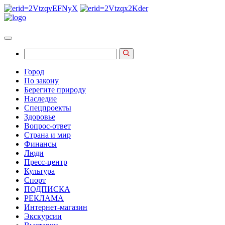
Город
По закону
Берегите природу
Наследие
Спецпроекты
Здоровье
Вопрос-ответ
Страна и мир
Финансы
Люди
Пресс-центр
Культура
Спорт
ПОДПИСКА
РЕКЛАМА
Интернет-магазин
Экскурсии