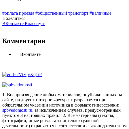
#оплата проезда
#общественный транспорт
#наличные
Поделиться
ВКонтакте
Класснуть
Комментарии
Вконтакте
1. Воспроизведение любых материалов, опубликованных на
сайте, на других интернет-ресурсах разрешается при
обязательном указании источника в формате гиперссылки:
spbvedomosti.ru
, за исключением случаев, предусмотренных
пунктом 3 настоящих правил.
2. Все материалы (тексты,
фотографии, иные результаты интеллектуальной
деятельности) охраняются в соответствии с законодательством