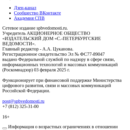
Дзен-канал
Сообщество ВКонтакте
Академия СПВ
Сетевое издание spbvedomosti.ru.
Учредитель АКЦИОНЕРНОЕ ОБЩЕСТВО
«ИЗДАТЕЛЬСКИЙ ДОМ «С.-ПЕТЕРБУРГСКИЕ
ВЕДОМОСТИ».
Главный редактор - А.А. Цуканова.
Регистрационное свидетельство Эл № ФС77-89047
выдано Федеральной службой по надзору в сфере связи,
информационных технологий и массовых коммуникаций
(Роскомнадзор) 03 февраля 2025 г.
Функционирует при финансовой поддержке Министерства
цифрового развития, связи и массовых коммуникаций
Российской Федерации.
post@spbvedomosti.ru
+7 (812) 325-31-00
16+
Информация о возрастных ограничениях в отношении