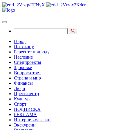
Город
По закону
Берегите природу
Наследие
Спецпроекты
Здоровье
Вопрос-ответ
Страна и мир
Финансы
Люди
Пресс-центр
Культура
Спорт
ПОДПИСКА
РЕКЛАМА
Интернет-магазин
Экскурсии