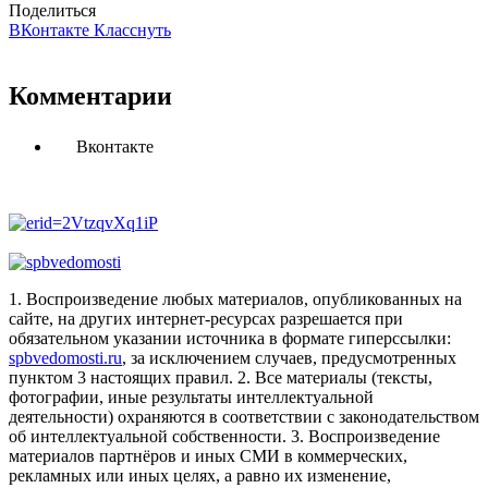
Поделиться
ВКонтакте
Класснуть
Комментарии
Вконтакте
1. Воспроизведение любых материалов, опубликованных на
сайте, на других интернет-ресурсах разрешается при
обязательном указании источника в формате гиперссылки:
spbvedomosti.ru
, за исключением случаев, предусмотренных
пунктом 3 настоящих правил.
2. Все материалы (тексты,
фотографии, иные результаты интеллектуальной
деятельности) охраняются в соответствии с законодательством
об интеллектуальной собственности.
3. Воспроизведение
материалов партнёров и иных СМИ в коммерческих,
рекламных или иных целях, а равно их изменение,