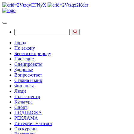
Город
По закону
Берегите природу
Наследие
Спецпроекты
Здоровье
Вопрос-ответ
Страна и мир
Финансы
Люди
Пресс-центр
Культура
Спорт
ПОДПИСКА
РЕКЛАМА
Интернет-магазин
Экскурсии