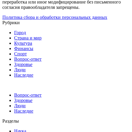
переработка или иное модифицирование без письменного
согласия правообладателя запрещены.
Политика сбора и обработки персональных данных
Рубрики
Город
Страна и мир
Культура
Финансы
Спорт
Вопрос-ответ
Здоровье
Люди
Наследие
Вопрос-ответ
Здоровье
Люди
Наследие
Разделы
Наука