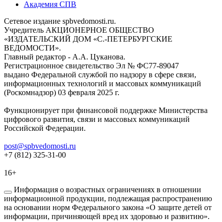
Академия СПВ
Сетевое издание spbvedomosti.ru.
Учредитель АКЦИОНЕРНОЕ ОБЩЕСТВО
«ИЗДАТЕЛЬСКИЙ ДОМ «С.-ПЕТЕРБУРГСКИЕ
ВЕДОМОСТИ».
Главный редактор - А.А. Цуканова.
Регистрационное свидетельство Эл № ФС77-89047
выдано Федеральной службой по надзору в сфере связи,
информационных технологий и массовых коммуникаций
(Роскомнадзор) 03 февраля 2025 г.
Функционирует при финансовой поддержке Министерства
цифрового развития, связи и массовых коммуникаций
Российской Федерации.
post@spbvedomosti.ru
+7 (812) 325-31-00
16+
Информация о возрастных ограничениях в отношении
информационной продукции, подлежащая распространению
на основании норм Федерального закона «О защите детей от
информации, причиняющей вред их здоровью и развитию».