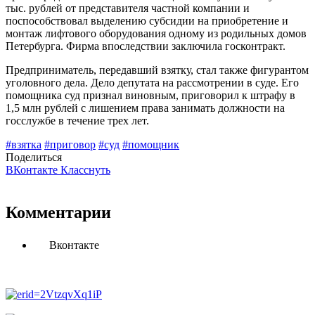
тыс. рублей от представителя частной компании и
поспособствовал выделению субсидии на приобретение и
монтаж лифтового оборудования одному из родильных домов
Петербурга. Фирма впоследствии заключила госконтракт.
Предприниматель, передавший взятку, стал также фигурантом
уголовного дела. Дело депутата на рассмотрении в суде. Его
помощника суд признал виновным, приговорил к штрафу в
1,5 млн рублей с лишением права занимать должности на
госслужбе в течение трех лет.
#взятка
#приговор
#суд
#помощник
Поделиться
ВКонтакте
Класснуть
Комментарии
Вконтакте