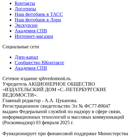
Контакты
Логотипы
Наш фотобанк в ТАСС
Наш фотобанк в Лори
Экскурсии
Академия СПВ
Интернет-магазин
Социальные сети
Дзен-канал
Сообщество ВКонтакте
Академия СПВ
Сетевое издание spbvedomosti.ru.
Учредитель АКЦИОНЕРНОЕ ОБЩЕСТВО
«ИЗДАТЕЛЬСКИЙ ДОМ «С.-ПЕТЕРБУРГСКИЕ
ВЕДОМОСТИ».
Главный редактор - А.А. Цуканова.
Регистрационное свидетельство Эл № ФС77-89047
выдано Федеральной службой по надзору в сфере связи,
информационных технологий и массовых коммуникаций
(Роскомнадзор) 03 февраля 2025 г.
Функционирует при финансовой поддержке Министерства