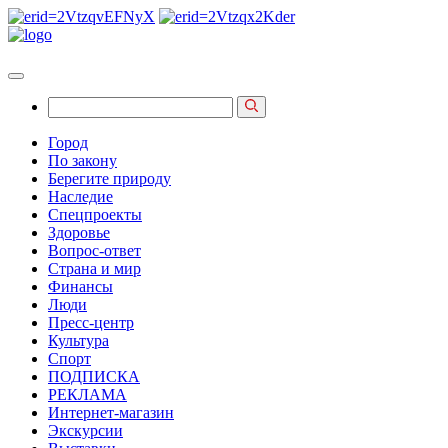
Город
По закону
Берегите природу
Наследие
Спецпроекты
Здоровье
Вопрос-ответ
Страна и мир
Финансы
Люди
Пресс-центр
Культура
Спорт
ПОДПИСКА
РЕКЛАМА
Интернет-магазин
Экскурсии