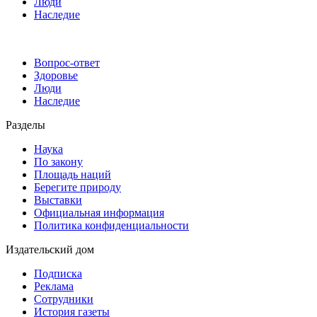
Люди
Наследие
Вопрос-ответ
Здоровье
Люди
Наследие
Разделы
Наука
По закону
Площадь наций
Берегите природу
Выставки
Официальная информация
Политика конфиденциальности
Издательский дом
Подписка
Реклама
Сотрудники
История газеты