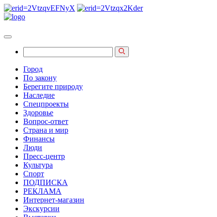
Город
По закону
Берегите природу
Наследие
Спецпроекты
Здоровье
Вопрос-ответ
Страна и мир
Финансы
Люди
Пресс-центр
Культура
Спорт
ПОДПИСКА
РЕКЛАМА
Интернет-магазин
Экскурсии