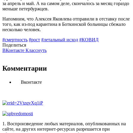
за апрель и май. А на самом деле, скончалось за месяц гораздо
меньше петербуржцев.
Напомним, что Алексея Яковлева отправили в отставку после
того, как из-под карантина в Боткинской больницы сбежало
несколько человек.
#смертность
#рост
#летальный исход
#КОВИД
Поделиться
ВКонтакте
Класснуть
Комментарии
Вконтакте
1. Воспроизведение любых материалов, опубликованных на
сайте, на других интернет-ресурсах разрешается при