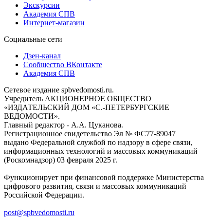
Экскурсии
Академия СПВ
Интернет-магазин
Социальные сети
Дзен-канал
Сообщество ВКонтакте
Академия СПВ
Сетевое издание spbvedomosti.ru.
Учредитель АКЦИОНЕРНОЕ ОБЩЕСТВО
«ИЗДАТЕЛЬСКИЙ ДОМ «С.-ПЕТЕРБУРГСКИЕ
ВЕДОМОСТИ».
Главный редактор - А.А. Цуканова.
Регистрационное свидетельство Эл № ФС77-89047
выдано Федеральной службой по надзору в сфере связи,
информационных технологий и массовых коммуникаций
(Роскомнадзор) 03 февраля 2025 г.
Функционирует при финансовой поддержке Министерства
цифрового развития, связи и массовых коммуникаций
Российской Федерации.
post@spbvedomosti.ru