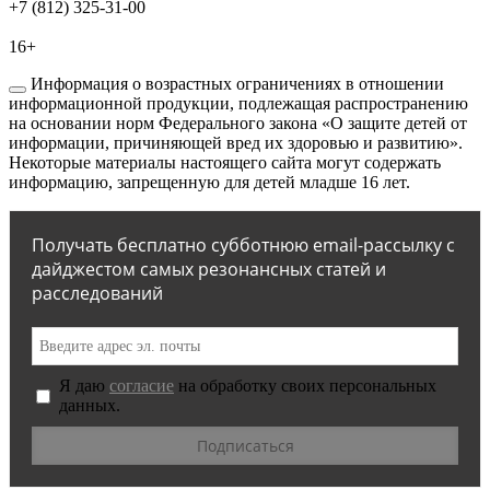
+7 (812) 325-31-00
16+
Информация о возрастных ограничениях в отношении
информационной продукции, подлежащая распространению
на основании норм Федерального закона «О защите детей от
информации, причиняющей вред их здоровью и развитию».
Некоторые материалы настоящего сайта могут содержать
информацию, запрещенную для детей младше 16 лет.
Получать бесплатно субботнюю email-рассылку с
дайджестом самых резонансных статей и
расследований
Я даю
согласие
на обработку своих персональных
данных.