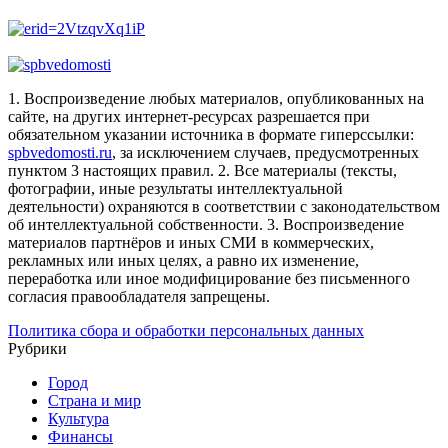
1. Воспроизведение любых материалов, опубликованных на
сайте, на других интернет-ресурсах разрешается при
обязательном указании источника в формате гиперссылки:
spbvedomosti.ru
, за исключением случаев, предусмотренных
пунктом 3 настоящих правил.
2. Все материалы (тексты,
фотографии, иные результаты интеллектуальной
деятельности) охраняются в соответствии с законодательством
об интеллектуальной собственности.
3. Воспроизведение
материалов партнёров и иных СМИ в коммерческих,
рекламных или иных целях, а равно их изменение,
переработка или иное модифицирование без письменного
согласия правообладателя запрещены.
Политика сбора и обработки персональных данных
Рубрики
Город
Страна и мир
Культура
Финансы