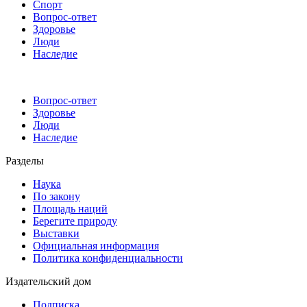
Спорт
Вопрос-ответ
Здоровье
Люди
Наследие
Вопрос-ответ
Здоровье
Люди
Наследие
Разделы
Наука
По закону
Площадь наций
Берегите природу
Выставки
Официальная информация
Политика конфиденциальности
Издательский дом
Подписка