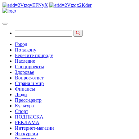
Город
По закону
Берегите природу
Наследие
Спецпроекты
Здоровье
Вопрос-ответ
Страна и мир
Финансы
Люди
Пресс-центр
Культура
Спорт
ПОДПИСКА
РЕКЛАМА
Интернет-магазин
Экскурсии