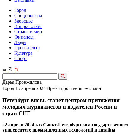
Выставки
Город
Спецпроекты
Здоровье
Вопрос-ответ
Страна и мир
Финансы
Люди
Пресс-центр
Культура
Спорт
Дарья Пронжилова
Город
15 апреля 2024
Время прочтения ⁓ 2 мин.
Петербург вновь станет центром притяжения
молодых журналистов и издателей России и
стран СНГ
22 апреля 2024 г. в Санкт-Петербургском государственном
университете промышленных технологий и дизайна