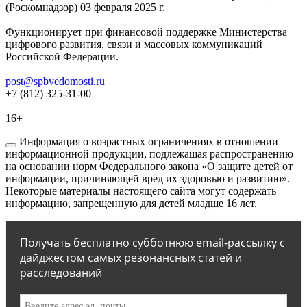
(Роскомнадзор) 03 февраля 2025 г.
Функционирует при финансовой поддержке Министерства
цифрового развития, связи и массовых коммуникаций
Российской Федерации.
post@spbvedomosti.ru
+7 (812) 325-31-00
16+
Информация о возрастных ограничениях в отношении
информационной продукции, подлежащая распространению
на основании норм Федерального закона «О защите детей от
информации, причиняющей вред их здоровью и развитию».
Некоторые материалы настоящего сайта могут содержать
информацию, запрещенную для детей младше 16 лет.
Получать бесплатно субботнюю email-рассылку с
дайджестом самых резонансных статей и
расследований