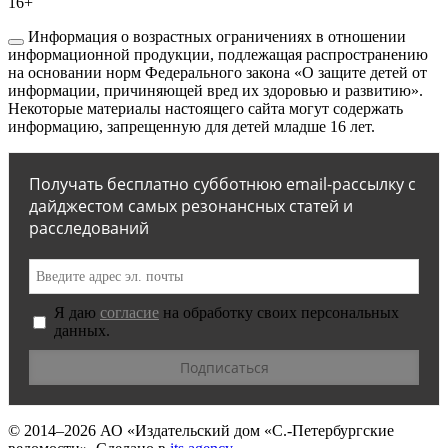
16+
Информация о возрастных ограничениях в отношении
информационной продукции, подлежащая распространению
на основании норм Федерального закона «О защите детей от
информации, причиняющей вред их здоровью и развитию».
Некоторые материалы настоящего сайта могут содержать
информацию, запрещенную для детей младше 16 лет.
Получать бесплатно субботнюю email-рассылку с
дайджестом самых резонансных статей и
расследований
Я даю
согласие
на обработку своих персональных
данных.
© 2014–2026
АО «Издательский дом «С.-Петербургские