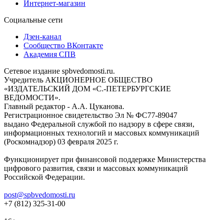
Интернет-магазин
Социальные сети
Дзен-канал
Сообщество ВКонтакте
Академия СПВ
Сетевое издание spbvedomosti.ru.
Учредитель АКЦИОНЕРНОЕ ОБЩЕСТВО
«ИЗДАТЕЛЬСКИЙ ДОМ «С.-ПЕТЕРБУРГСКИЕ
ВЕДОМОСТИ».
Главный редактор - А.А. Цуканова.
Регистрационное свидетельство Эл № ФС77-89047
выдано Федеральной службой по надзору в сфере связи,
информационных технологий и массовых коммуникаций
(Роскомнадзор) 03 февраля 2025 г.
Функционирует при финансовой поддержке Министерства
цифрового развития, связи и массовых коммуникаций
Российской Федерации.
post@spbvedomosti.ru
+7 (812) 325-31-00