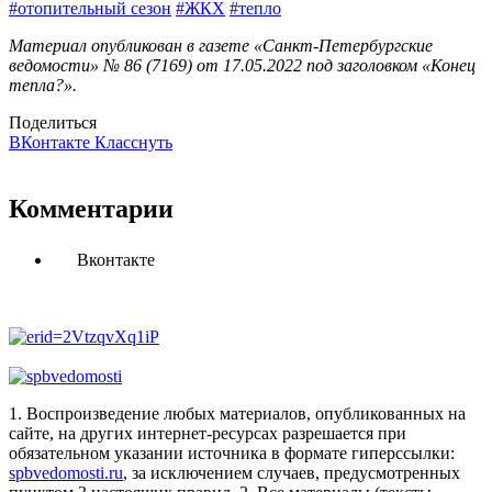
#отопительный сезон
#ЖКХ
#тепло
Материал опубликован в газете «Санкт-Петербургские
ведомости» № 86 (7169) от 17.05.2022 под заголовком «Конец
тепла?».
Поделиться
ВКонтакте
Класснуть
Комментарии
Вконтакте
1. Воспроизведение любых материалов, опубликованных на
сайте, на других интернет-ресурсах разрешается при
обязательном указании источника в формате гиперссылки:
spbvedomosti.ru
, за исключением случаев, предусмотренных