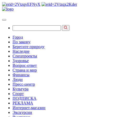
Город
По закону
Берегите природу
Наследие
Спецпроекты
Здоровье
Вопрос-ответ
Страна и мир
Финансы
Люди
Пресс-центр
Культура
Спорт
ПОДПИСКА
РЕКЛАМА
Интернет-магазин
Экскурсии