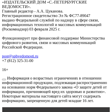
«ИЗДАТЕЛЬСКИЙ ДОМ «С.-ПЕТЕРБУРГСКИЕ
ВЕДОМОСТИ».
Главный редактор - А.А. Цуканова.
Регистрационное свидетельство Эл № ФС77-89047
выдано Федеральной службой по надзору в сфере связи,
информационных технологий и массовых коммуникаций
(Роскомнадзор) 03 февраля 2025 г.
Функционирует при финансовой поддержке Министерства
цифрового развития, связи и массовых коммуникаций
Российской Федерации.
post@spbvedomosti.ru
+7 (812) 325-31-00
16+
Информация о возрастных ограничениях в отношении
информационной продукции, подлежащая распространению
на основании норм Федерального закона «О защите детей от
информации, причиняющей вред их здоровью и развитию».
Некоторые материалы настоящего сайта могут содержать
информацию, запрещенную для детей младше 16 лет.