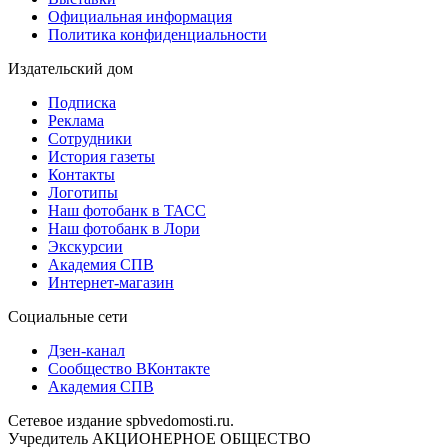
Официальная информация
Политика конфиденциальности
Издательский дом
Подписка
Реклама
Сотрудники
История газеты
Контакты
Логотипы
Наш фотобанк в ТАСС
Наш фотобанк в Лори
Экскурсии
Академия СПВ
Интернет-магазин
Социальные сети
Дзен-канал
Сообщество ВКонтакте
Академия СПВ
Сетевое издание spbvedomosti.ru.
Учредитель АКЦИОНЕРНОЕ ОБЩЕСТВО