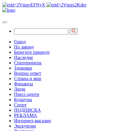
Город
По закону
Берегите природу
Наследие
Спецпроекты
Здоровье
Вопрос-ответ
Страна и мир
Финансы
Люди
Пресс-центр
Культура
Спорт
ПОДПИСКА
РЕКЛАМА
Интернет-магазин
Экскурсии