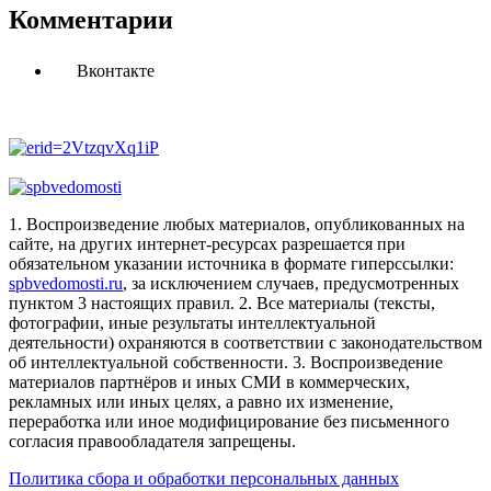
Комментарии
Вконтакте
1. Воспроизведение любых материалов, опубликованных на
сайте, на других интернет-ресурсах разрешается при
обязательном указании источника в формате гиперссылки:
spbvedomosti.ru
, за исключением случаев, предусмотренных
пунктом 3 настоящих правил.
2. Все материалы (тексты,
фотографии, иные результаты интеллектуальной
деятельности) охраняются в соответствии с законодательством
об интеллектуальной собственности.
3. Воспроизведение
материалов партнёров и иных СМИ в коммерческих,
рекламных или иных целях, а равно их изменение,
переработка или иное модифицирование без письменного
согласия правообладателя запрещены.
Политика сбора и обработки персональных данных