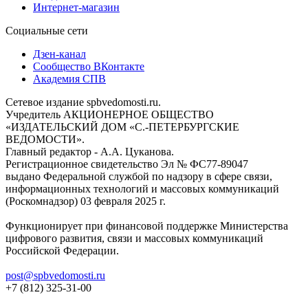
Интернет-магазин
Социальные сети
Дзен-канал
Сообщество ВКонтакте
Академия СПВ
Сетевое издание spbvedomosti.ru.
Учредитель АКЦИОНЕРНОЕ ОБЩЕСТВО
«ИЗДАТЕЛЬСКИЙ ДОМ «С.-ПЕТЕРБУРГСКИЕ
ВЕДОМОСТИ».
Главный редактор - А.А. Цуканова.
Регистрационное свидетельство Эл № ФС77-89047
выдано Федеральной службой по надзору в сфере связи,
информационных технологий и массовых коммуникаций
(Роскомнадзор) 03 февраля 2025 г.
Функционирует при финансовой поддержке Министерства
цифрового развития, связи и массовых коммуникаций
Российской Федерации.
post@spbvedomosti.ru
+7 (812) 325-31-00