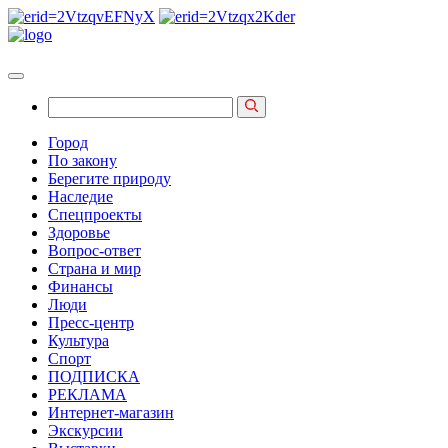
Город
По закону
Берегите природу
Наследие
Спецпроекты
Здоровье
Вопрос-ответ
Страна и мир
Финансы
Люди
Пресс-центр
Культура
Спорт
ПОДПИСКА
РЕКЛАМА
Интернет-магазин
Экскурсии