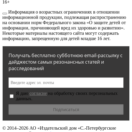
16+
Информация о возрастных ограничениях в отношении
информационной продукции, подлежащая распространению
на основании норм Федерального закона «О защите детей от
информации, причиняющей вред их здоровью и развитию».
Некоторые материалы настоящего сайта могут содержать
информацию, запрещенную для детей младше 16 лет.
Получать бесплатно субботнюю email-рассылку с
дайджестом самых резонансных статей и
расследований
Я даю
согласие
на обработку своих персональных
данных.
© 2014–2026
АО «Издательский дом «С.-Петербургские