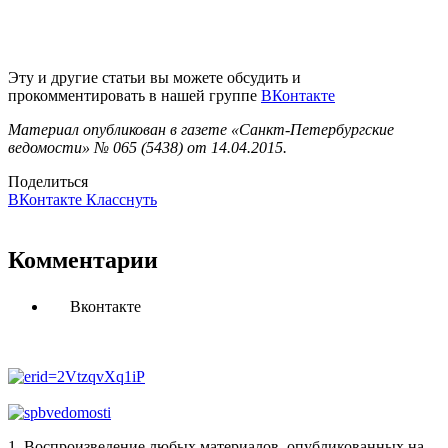
Эту и другие статьи вы можете обсудить и
прокомментировать в нашей группе
ВКонтакте
Материал опубликован в газете «Санкт-Петербургские
ведомости» № 065 (5438) от 14.04.2015.
Поделиться
ВКонтакте
Класснуть
Комментарии
Вконтакте
1. Воспроизведение любых материалов, опубликованных на