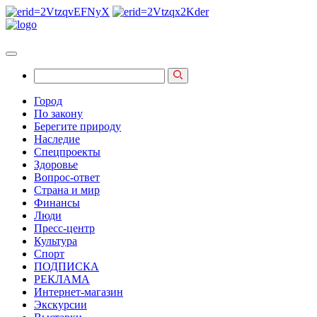
Город
По закону
Берегите природу
Наследие
Спецпроекты
Здоровье
Вопрос-ответ
Страна и мир
Финансы
Люди
Пресс-центр
Культура
Спорт
ПОДПИСКА
РЕКЛАМА
Интернет-магазин
Экскурсии