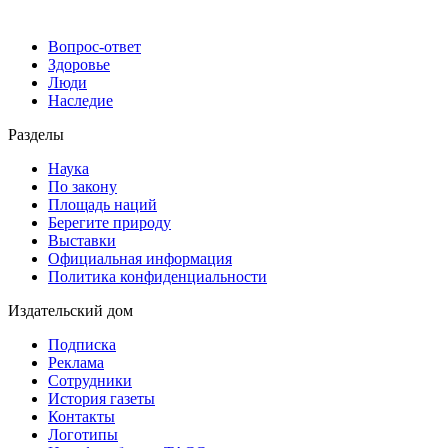
Вопрос-ответ
Здоровье
Люди
Наследие
Разделы
Наука
По закону
Площадь наций
Берегите природу
Выставки
Официальная информация
Политика конфиденциальности
Издательский дом
Подписка
Реклама
Сотрудники
История газеты
Контакты
Логотипы