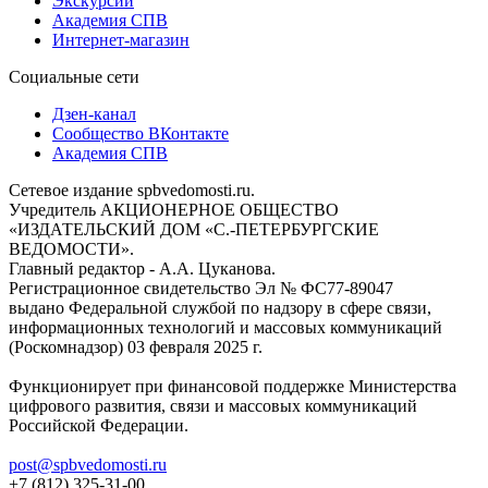
Экскурсии
Академия СПВ
Интернет-магазин
Социальные сети
Дзен-канал
Сообщество ВКонтакте
Академия СПВ
Сетевое издание spbvedomosti.ru.
Учредитель АКЦИОНЕРНОЕ ОБЩЕСТВО
«ИЗДАТЕЛЬСКИЙ ДОМ «С.-ПЕТЕРБУРГСКИЕ
ВЕДОМОСТИ».
Главный редактор - А.А. Цуканова.
Регистрационное свидетельство Эл № ФС77-89047
выдано Федеральной службой по надзору в сфере связи,
информационных технологий и массовых коммуникаций
(Роскомнадзор) 03 февраля 2025 г.
Функционирует при финансовой поддержке Министерства
цифрового развития, связи и массовых коммуникаций
Российской Федерации.
post@spbvedomosti.ru
+7 (812) 325-31-00