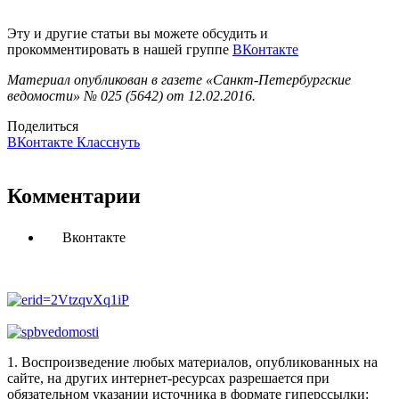
Эту и другие статьи вы можете обсудить и
прокомментировать в нашей группе
ВКонтакте
Материал опубликован в газете «Санкт-Петербургские
ведомости» № 025 (5642) от 12.02.2016.
Поделиться
ВКонтакте
Класснуть
Комментарии
Вконтакте
1. Воспроизведение любых материалов, опубликованных на
сайте, на других интернет-ресурсах разрешается при
обязательном указании источника в формате гиперссылки: