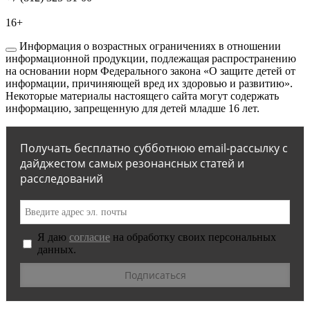
16+
Информация о возрастных ограничениях в отношении
информационной продукции, подлежащая распространению
на основании норм Федерального закона «О защите детей от
информации, причиняющей вред их здоровью и развитию».
Некоторые материалы настоящего сайта могут содержать
информацию, запрещенную для детей младше 16 лет.
Получать бесплатно субботнюю email-рассылку с
дайджестом самых резонансных статей и
расследований
Я даю
согласие
на обработку своих персональных
данных.