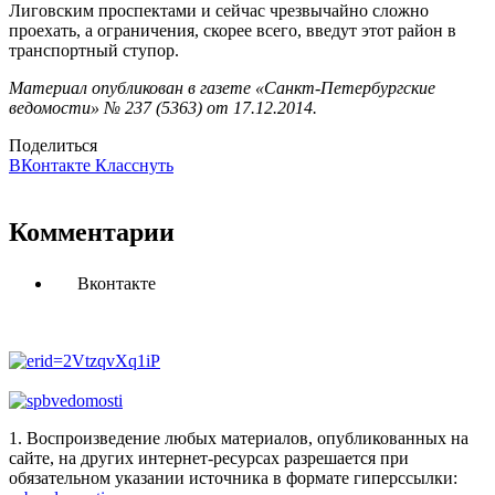
Лиговским проспектами и сейчас чрезвычайно сложно
проехать, а ограничения, скорее всего, введут этот район в
транспортный ступор.
Материал опубликован в газете «Санкт-Петербургские
ведомости» № 237 (5363) от 17.12.2014.
Поделиться
ВКонтакте
Класснуть
Комментарии
Вконтакте
1. Воспроизведение любых материалов, опубликованных на
сайте, на других интернет-ресурсах разрешается при
обязательном указании источника в формате гиперссылки: