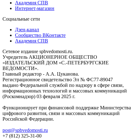
Академия СПВ
Интернет-магазин
Социальные сети
Дзен-канал
Сообщество ВКонтакте
Академия СПВ
Сетевое издание spbvedomosti.ru.
Учредитель АКЦИОНЕРНОЕ ОБЩЕСТВО
«ИЗДАТЕЛЬСКИЙ ДОМ «С.-ПЕТЕРБУРГСКИЕ
ВЕДОМОСТИ».
Главный редактор - А.А. Цуканова.
Регистрационное свидетельство Эл № ФС77-89047
выдано Федеральной службой по надзору в сфере связи,
информационных технологий и массовых коммуникаций
(Роскомнадзор) 03 февраля 2025 г.
Функционирует при финансовой поддержке Министерства
цифрового развития, связи и массовых коммуникаций
Российской Федерации.
post@spbvedomosti.ru
+7 (812) 325-31-00