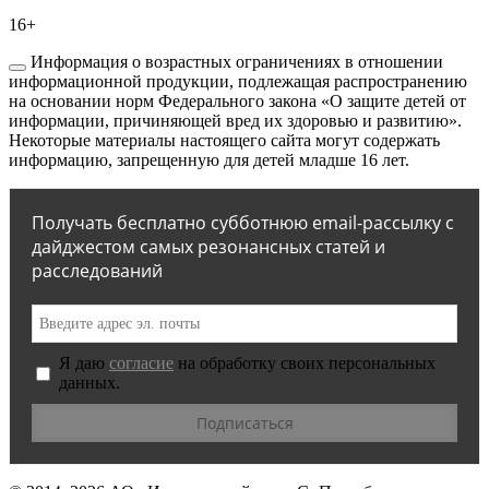
16+
Информация о возрастных ограничениях в отношении
информационной продукции, подлежащая распространению
на основании норм Федерального закона «О защите детей от
информации, причиняющей вред их здоровью и развитию».
Некоторые материалы настоящего сайта могут содержать
информацию, запрещенную для детей младше 16 лет.
Получать бесплатно субботнюю email-рассылку с
дайджестом самых резонансных статей и
расследований
Я даю
согласие
на обработку своих персональных
данных.