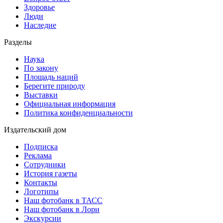
Здоровье
Люди
Наследие
Разделы
Наука
По закону
Площадь наций
Берегите природу
Выставки
Официальная информация
Политика конфиденциальности
Издательский дом
Подписка
Реклама
Сотрудники
История газеты
Контакты
Логотипы
Наш фотобанк в ТАСС
Наш фотобанк в Лори
Экскурсии