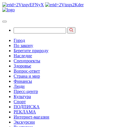
Город
По закону
Берегите природу
Наследие
Спецпроекты
Здоровье
Вопрос-ответ
Страна и мир
Финансы
Люди
Пресс-центр
Культура
Спорт
ПОДПИСКА
РЕКЛАМА
Интернет-магазин
Экскурсии