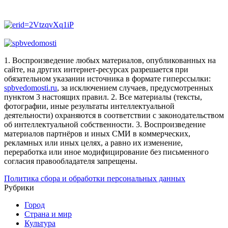
1. Воспроизведение любых материалов, опубликованных на
сайте, на других интернет-ресурсах разрешается при
обязательном указании источника в формате гиперссылки:
spbvedomosti.ru
, за исключением случаев, предусмотренных
пунктом 3 настоящих правил.
2. Все материалы (тексты,
фотографии, иные результаты интеллектуальной
деятельности) охраняются в соответствии с законодательством
об интеллектуальной собственности.
3. Воспроизведение
материалов партнёров и иных СМИ в коммерческих,
рекламных или иных целях, а равно их изменение,
переработка или иное модифицирование без письменного
согласия правообладателя запрещены.
Политика сбора и обработки персональных данных
Рубрики
Город
Страна и мир
Культура