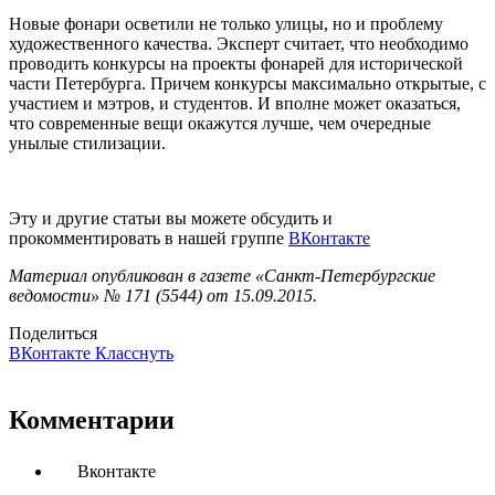
Новые фонари осветили не только улицы, но и проблему
художественного качества. Эксперт считает, что необходимо
проводить конкурсы на проекты фонарей для исторической
части Петербурга. Причем конкурсы максимально открытые, с
участием и мэтров, и студентов. И вполне может оказаться,
что современные вещи окажутся лучше, чем очередные
унылые стилизации.
Эту и другие статьи вы можете обсудить и
прокомментировать в нашей группе
ВКонтакте
Материал опубликован в газете «Санкт-Петербургские
ведомости» № 171 (5544) от 15.09.2015.
Поделиться
ВКонтакте
Класснуть
Комментарии
Вконтакте