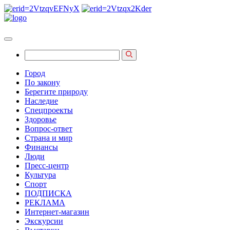
Город
По закону
Берегите природу
Наследие
Спецпроекты
Здоровье
Вопрос-ответ
Страна и мир
Финансы
Люди
Пресс-центр
Культура
Спорт
ПОДПИСКА
РЕКЛАМА
Интернет-магазин
Экскурсии