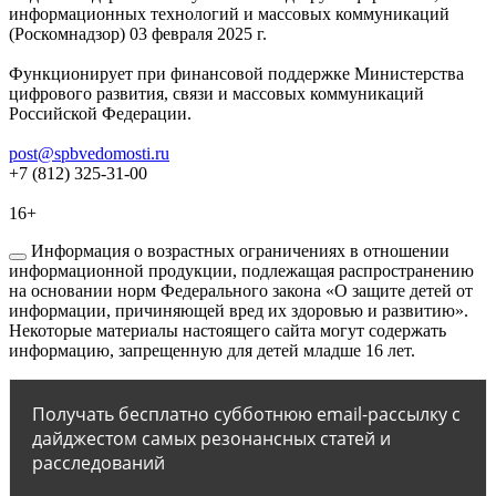
информационных технологий и массовых коммуникаций
(Роскомнадзор) 03 февраля 2025 г.
Функционирует при финансовой поддержке Министерства
цифрового развития, связи и массовых коммуникаций
Российской Федерации.
post@spbvedomosti.ru
+7 (812) 325-31-00
16+
Информация о возрастных ограничениях в отношении
информационной продукции, подлежащая распространению
на основании норм Федерального закона «О защите детей от
информации, причиняющей вред их здоровью и развитию».
Некоторые материалы настоящего сайта могут содержать
информацию, запрещенную для детей младше 16 лет.
Получать бесплатно субботнюю email-рассылку с
дайджестом самых резонансных статей и
расследований