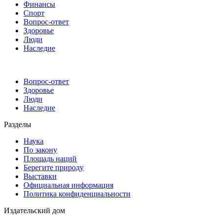
Финансы
Спорт
Вопрос-ответ
Здоровье
Люди
Наследие
Вопрос-ответ
Здоровье
Люди
Наследие
Разделы
Наука
По закону
Площадь наций
Берегите природу
Выставки
Официальная информация
Политика конфиденциальности
Издательский дом