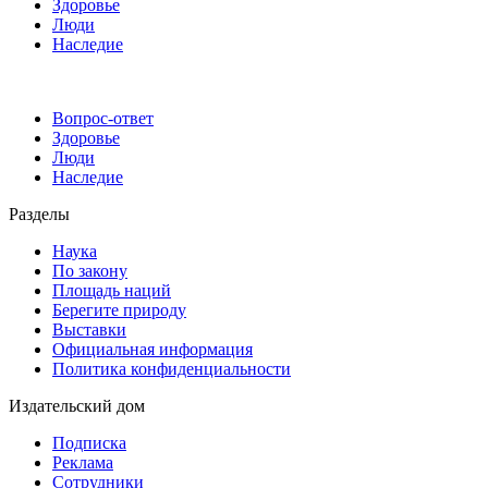
Здоровье
Люди
Наследие
Вопрос-ответ
Здоровье
Люди
Наследие
Разделы
Наука
По закону
Площадь наций
Берегите природу
Выставки
Официальная информация
Политика конфиденциальности
Издательский дом
Подписка
Реклама
Сотрудники