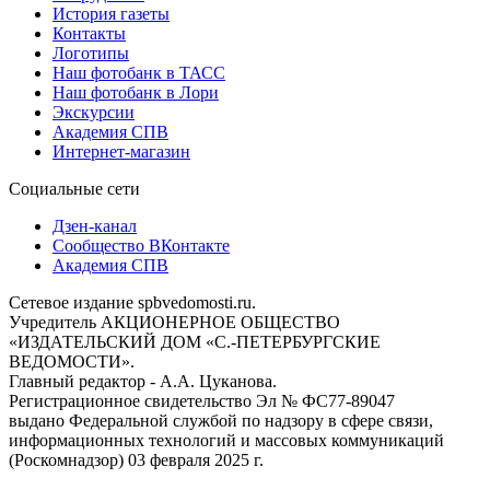
История газеты
Контакты
Логотипы
Наш фотобанк в ТАСС
Наш фотобанк в Лори
Экскурсии
Академия СПВ
Интернет-магазин
Социальные сети
Дзен-канал
Сообщество ВКонтакте
Академия СПВ
Сетевое издание spbvedomosti.ru.
Учредитель АКЦИОНЕРНОЕ ОБЩЕСТВО
«ИЗДАТЕЛЬСКИЙ ДОМ «С.-ПЕТЕРБУРГСКИЕ
ВЕДОМОСТИ».
Главный редактор - А.А. Цуканова.
Регистрационное свидетельство Эл № ФС77-89047
выдано Федеральной службой по надзору в сфере связи,
информационных технологий и массовых коммуникаций
(Роскомнадзор) 03 февраля 2025 г.