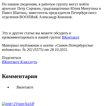
По нашим сведениям, в рабочую группу могут войти
археолог Петр Сорокин, градозащитники Юлия Минутина и
Павел Шапчиц, заместитель председателя Петербургского
отделения ВООПИиК Александр Кононов.
Эту и другие статьи вы можете обсудить и
прокомментировать в нашей группе
ВКонтакте
Материал опубликован в газете «Санкт-Петербургские
ведомости» № 202 (5575) от 28.10.2015.
Поделиться
ВКонтакте
Класснуть
Комментарии
Вконтакте