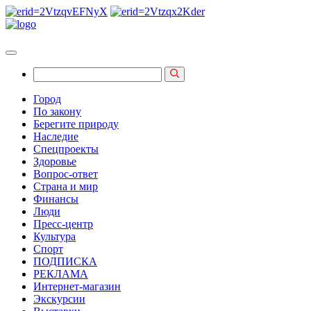
Город
По закону
Берегите природу
Наследие
Спецпроекты
Здоровье
Вопрос-ответ
Страна и мир
Финансы
Люди
Пресс-центр
Культура
Спорт
ПОДПИСКА
РЕКЛАМА
Интернет-магазин
Экскурсии