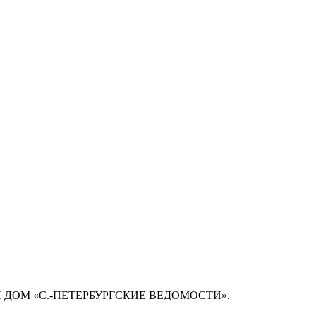
 ДОМ «С.-ПЕТЕРБУРГСКИЕ ВЕДОМОСТИ».