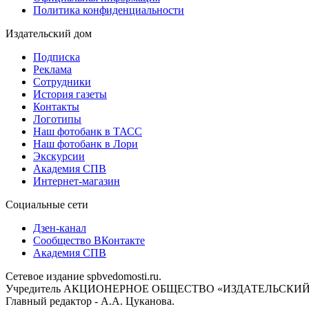
Политика конфиденциальности
Издательский дом
Подписка
Реклама
Сотрудники
История газеты
Контакты
Логотипы
Наш фотобанк в ТАСС
Наш фотобанк в Лори
Экскурсии
Академия СПВ
Интернет-магазин
Социальные сети
Дзен-канал
Сообщество ВКонтакте
Академия СПВ
Сетевое издание spbvedomosti.ru.
Учредитель АКЦИОНЕРНОЕ ОБЩЕСТВО «ИЗДАТЕЛЬСКИЙ
Главный редактор - А.А. Цуканова.