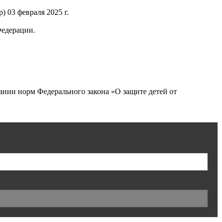
 03 февраля 2025 г.
Федерации.
нии норм Федерального закона «О защите детей от