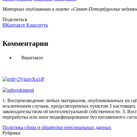
Материал опубликован в газете «Санкт-Петербургские ведомос
Поделиться
ВКонтакте
Класснуть
Комментарии
Вконтакте
1. Воспроизведение любых материалов, опубликованных на сай
исключением случаев, предусмотренных пунктом 3 настоящих 
законодательством об интеллектуальной собственности.
3. Вос
переработка или иное модифицирование без письменного согл
Политика сбора и обработки персональных данных
Рубрики