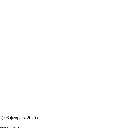
 03 февраля 2025 г.
Федерации.