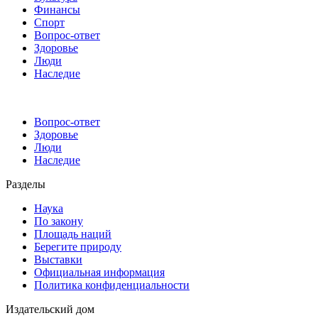
Финансы
Спорт
Вопрос-ответ
Здоровье
Люди
Наследие
Вопрос-ответ
Здоровье
Люди
Наследие
Разделы
Наука
По закону
Площадь наций
Берегите природу
Выставки
Официальная информация
Политика конфиденциальности
Издательский дом