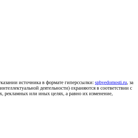
 указании источника в формате гиперссылки:
spbvedomosti.ru
, за
 интеллектуальной деятельности) охраняются в соответствии с
, рекламных или иных целях, а равно их изменение,