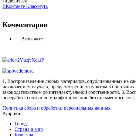
Поделиться
ВКонтакте
Класснуть
Комментарии
Вконтакте
1. Воспроизведение любых материалов, опубликованных на сай
исключением случаев, предусмотренных пунктом 3 настоящих 
законодательством об интеллектуальной собственности.
3. Вос
переработка или иное модифицирование без письменного согл
Политика сбора и обработки персональных данных
Рубрики
Город
Страна и мир
Культура