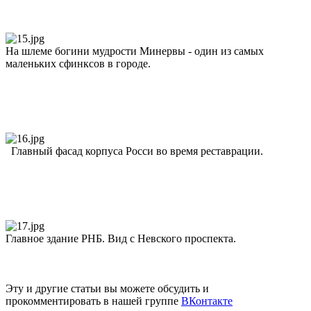
На шлеме богини мудрости Минервы - один из самых
маленьких сфинксов в городе.
Главный фасад корпуса Росси во время реставрации.
Главное здание РНБ. Вид с Невского проспекта.
Эту и другие статьи вы можете обсудить и
прокомментировать в нашей группе
ВКонтакте