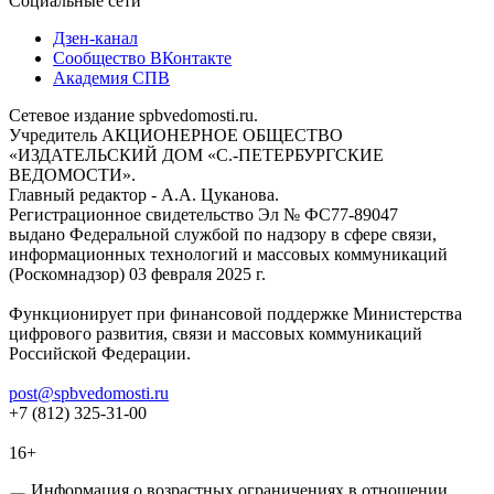
Социальные сети
Дзен-канал
Сообщество ВКонтакте
Академия СПВ
Сетевое издание spbvedomosti.ru.
Учредитель АКЦИОНЕРНОЕ ОБЩЕСТВО
«ИЗДАТЕЛЬСКИЙ ДОМ «С.-ПЕТЕРБУРГСКИЕ
ВЕДОМОСТИ».
Главный редактор - А.А. Цуканова.
Регистрационное свидетельство Эл № ФС77-89047
выдано Федеральной службой по надзору в сфере связи,
информационных технологий и массовых коммуникаций
(Роскомнадзор) 03 февраля 2025 г.
Функционирует при финансовой поддержке Министерства
цифрового развития, связи и массовых коммуникаций
Российской Федерации.
post@spbvedomosti.ru
+7 (812) 325-31-00
16+
Информация о возрастных ограничениях в отношении