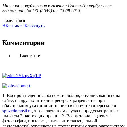
Материал опубликован в газете «Санкт-Петербургские
ведомости» № 171 (5544) от 15.09.2015.
Поделиться
ВКонтакте
Класснуть
Комментарии
Вконтакте
1. Воспроизведение любых материалов, опубликованных на
сайте, на других интернет-ресурсах разрешается при
обязательном указании источника в формате гиперссылки:
spbvedomosti.ru
, за исключением случаев, предусмотренных
пунктом 3 настоящих правил.
2. Все материалы (тексты,
фотографии, иные результаты интеллектуальной
деятельности) охраняются в соответствии с законодательством