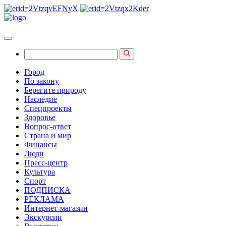
Город
По закону
Берегите природу
Наследие
Спецпроекты
Здоровье
Вопрос-ответ
Страна и мир
Финансы
Люди
Пресс-центр
Культура
Спорт
ПОДПИСКА
РЕКЛАМА
Интернет-магазин
Экскурсии