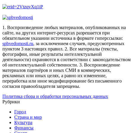
1. Воспроизведение любых материалов, опубликованных на
сайте, на других интернет-ресурсах разрешается при
обязательном указании источника в формате гиперссылки:
spbvedomosti.ru
, за исключением случаев, предусмотренных
пунктом 3 настоящих правил.
2. Все материалы (тексты,
фотографии, иные результаты интеллектуальной
деятельности) охраняются в соответствии с законодательством
об интеллектуальной собственности.
3. Воспроизведение
материалов партнёров и иных СМИ в коммерческих,
рекламных или иных целях, а равно их изменение,
переработка или иное модифицирование без письменного
согласия правообладателя запрещены.
Политика сбора и обработки персональных данных
Рубрики
Город
Страна и мир
Культура
Финансы