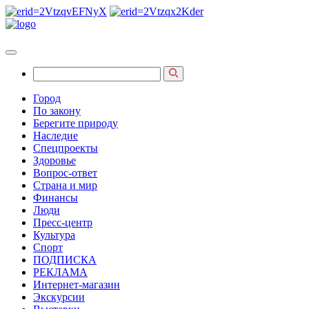
Город
По закону
Берегите природу
Наследие
Спецпроекты
Здоровье
Вопрос-ответ
Страна и мир
Финансы
Люди
Пресс-центр
Культура
Спорт
ПОДПИСКА
РЕКЛАМА
Интернет-магазин
Экскурсии