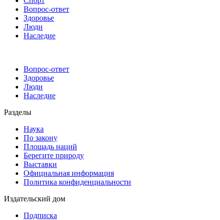
Спорт
Вопрос-ответ
Здоровье
Люди
Наследие
Вопрос-ответ
Здоровье
Люди
Наследие
Разделы
Наука
По закону
Площадь наций
Берегите природу
Выставки
Официальная информация
Политика конфиденциальности
Издательский дом
Подписка