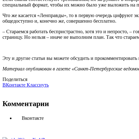
специальный формат, чтобы их можно было уже выложить на п
Что же касается «Ленправды», то в первую очередь цифруют эк
общедоступно и, конечно же, совершенно бесплатно.
– Стараемся работать беспристрастно, хотя это и непросто, – 
страницу. Но нельзя – иначе не выполним план. Так что старае
Эту и другие статьи вы можете обсудить и прокомментировать
Материал опубликован в газете «Санкт-Петербургские ведомос
Поделиться
ВКонтакте
Класснуть
Комментарии
Вконтакте