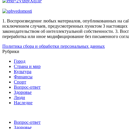
1. Воспроизведение любых материалов, опубликованных на сай
исключением случаев, предусмотренных пунктом 3 настоящих 
законодательством об интеллектуальной собственности.
3. Вос
переработка или иное модифицирование без письменного согл
Политика сбора и обработки персональных данных
Рубрики
Город
Страна и мир
Культура
Финансы
Спорт
Вопрос-ответ
Здоровье
Люди
Наследие
Вопрос-ответ
Здоровье