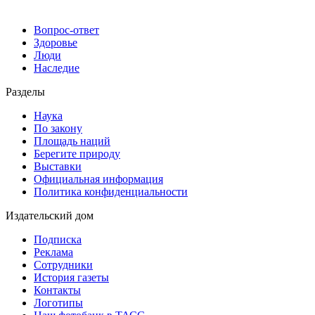
Вопрос-ответ
Здоровье
Люди
Наследие
Разделы
Наука
По закону
Площадь наций
Берегите природу
Выставки
Официальная информация
Политика конфиденциальности
Издательский дом
Подписка
Реклама
Сотрудники
История газеты
Контакты
Логотипы