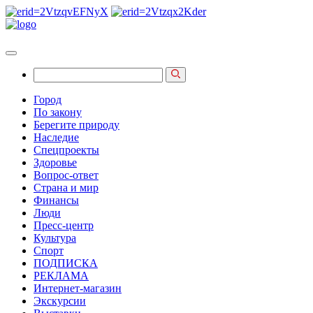
Город
По закону
Берегите природу
Наследие
Спецпроекты
Здоровье
Вопрос-ответ
Страна и мир
Финансы
Люди
Пресс-центр
Культура
Спорт
ПОДПИСКА
РЕКЛАМА
Интернет-магазин
Экскурсии