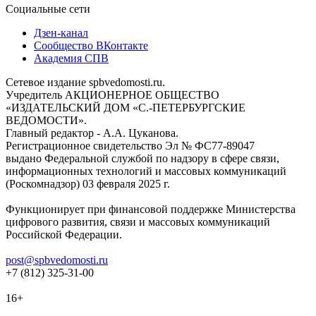
Социальные сети
Дзен-канал
Сообщество ВКонтакте
Академия СПВ
Сетевое издание spbvedomosti.ru.
Учредитель АКЦИОНЕРНОЕ ОБЩЕСТВО
«ИЗДАТЕЛЬСКИЙ ДОМ «С.-ПЕТЕРБУРГСКИЕ
ВЕДОМОСТИ».
Главный редактор - А.А. Цуканова.
Регистрационное свидетельство Эл № ФС77-89047
выдано Федеральной службой по надзору в сфере связи,
информационных технологий и массовых коммуникаций
(Роскомнадзор) 03 февраля 2025 г.
Функционирует при финансовой поддержке Министерства
цифрового развития, связи и массовых коммуникаций
Российской Федерации.
post@spbvedomosti.ru
+7 (812) 325-31-00
16+