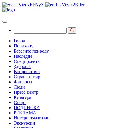
Город
По закону
Берегите природу
Наследие
Спецпроекты
Здоровье
Вопрос-ответ
Страна и мир
Финансы
Люди
Пресс-центр
Культура
Спорт
ПОДПИСКА
РЕКЛАМА
Интернет-магазин
Экскурсии