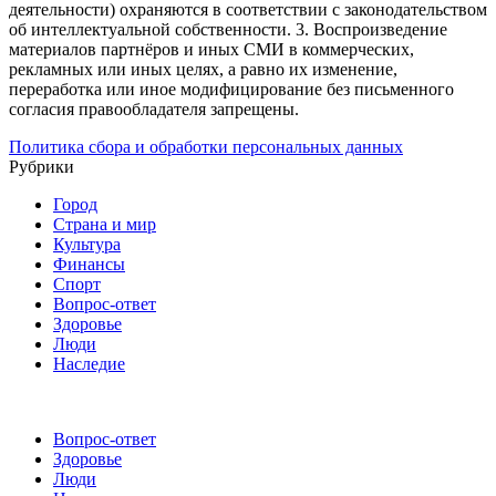
деятельности) охраняются в соответствии с законодательством
об интеллектуальной собственности.
3. Воспроизведение
материалов партнёров и иных СМИ в коммерческих,
рекламных или иных целях, а равно их изменение,
переработка или иное модифицирование без письменного
согласия правообладателя запрещены.
Политика сбора и обработки персональных данных
Рубрики
Город
Страна и мир
Культура
Финансы
Спорт
Вопрос-ответ
Здоровье
Люди
Наследие
Вопрос-ответ
Здоровье
Люди