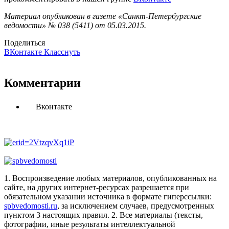
Материал опубликован в газете «Санкт-Петербургские
ведомости» № 038 (5411) от 05.03.2015.
Поделиться
ВКонтакте
Класснуть
Комментарии
Вконтакте
1. Воспроизведение любых материалов, опубликованных на
сайте, на других интернет-ресурсах разрешается при
обязательном указании источника в формате гиперссылки:
spbvedomosti.ru
, за исключением случаев, предусмотренных
пунктом 3 настоящих правил.
2. Все материалы (тексты,
фотографии, иные результаты интеллектуальной