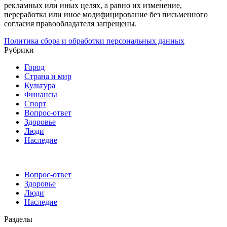
рекламных или иных целях, а равно их изменение,
переработка или иное модифицирование без письменного
согласия правообладателя запрещены.
Политика сбора и обработки персональных данных
Рубрики
Город
Страна и мир
Культура
Финансы
Спорт
Вопрос-ответ
Здоровье
Люди
Наследие
Вопрос-ответ
Здоровье
Люди
Наследие
Разделы