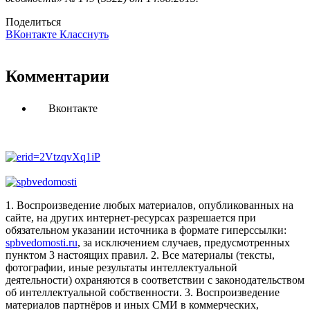
Поделиться
ВКонтакте
Класснуть
Комментарии
Вконтакте
1. Воспроизведение любых материалов, опубликованных на
сайте, на других интернет-ресурсах разрешается при
обязательном указании источника в формате гиперссылки:
spbvedomosti.ru
, за исключением случаев, предусмотренных
пунктом 3 настоящих правил.
2. Все материалы (тексты,
фотографии, иные результаты интеллектуальной
деятельности) охраняются в соответствии с законодательством
об интеллектуальной собственности.
3. Воспроизведение
материалов партнёров и иных СМИ в коммерческих,