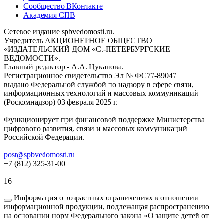
Сообщество ВКонтакте
Академия СПВ
Сетевое издание spbvedomosti.ru.
Учредитель АКЦИОНЕРНОЕ ОБЩЕСТВО
«ИЗДАТЕЛЬСКИЙ ДОМ «С.-ПЕТЕРБУРГСКИЕ
ВЕДОМОСТИ».
Главный редактор - А.А. Цуканова.
Регистрационное свидетельство Эл № ФС77-89047
выдано Федеральной службой по надзору в сфере связи,
информационных технологий и массовых коммуникаций
(Роскомнадзор) 03 февраля 2025 г.
Функционирует при финансовой поддержке Министерства
цифрового развития, связи и массовых коммуникаций
Российской Федерации.
post@spbvedomosti.ru
+7 (812) 325-31-00
16+
Информация о возрастных ограничениях в отношении
информационной продукции, подлежащая распространению
на основании норм Федерального закона «О защите детей от