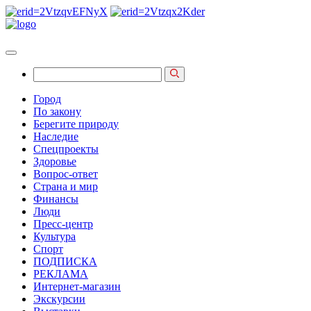
Город
По закону
Берегите природу
Наследие
Спецпроекты
Здоровье
Вопрос-ответ
Страна и мир
Финансы
Люди
Пресс-центр
Культура
Спорт
ПОДПИСКА
РЕКЛАМА
Интернет-магазин
Экскурсии