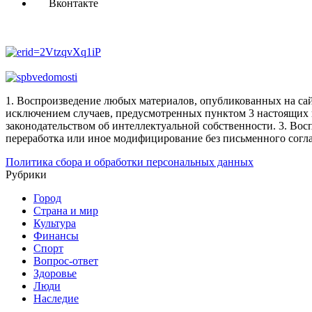
Вконтакте
1. Воспроизведение любых материалов, опубликованных на сай
исключением случаев, предусмотренных пунктом 3 настоящих 
законодательством об интеллектуальной собственности.
3. Вос
переработка или иное модифицирование без письменного согл
Политика сбора и обработки персональных данных
Рубрики
Город
Страна и мир
Культура
Финансы
Спорт
Вопрос-ответ
Здоровье
Люди
Наследие