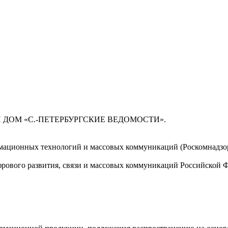
 ДОМ «С.-ПЕТЕРБУРГСКИЕ ВЕДОМОСТИ».
мационных технологий и массовых коммуникаций (Роскомнадзор)
ового развития, связи и массовых коммуникаций Российской 