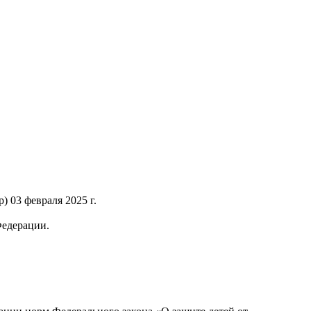
 03 февраля 2025 г.
Федерации.