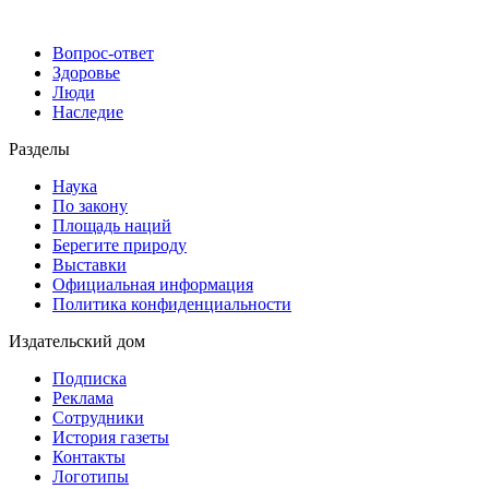
Вопрос-ответ
Здоровье
Люди
Наследие
Разделы
Наука
По закону
Площадь наций
Берегите природу
Выставки
Официальная информация
Политика конфиденциальности
Издательский дом
Подписка
Реклама
Сотрудники
История газеты
Контакты
Логотипы