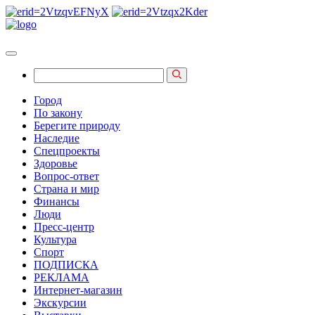
Город
По закону
Берегите природу
Наследие
Спецпроекты
Здоровье
Вопрос-ответ
Страна и мир
Финансы
Люди
Пресс-центр
Культура
Спорт
ПОДПИСКА
РЕКЛАМА
Интернет-магазин
Экскурсии