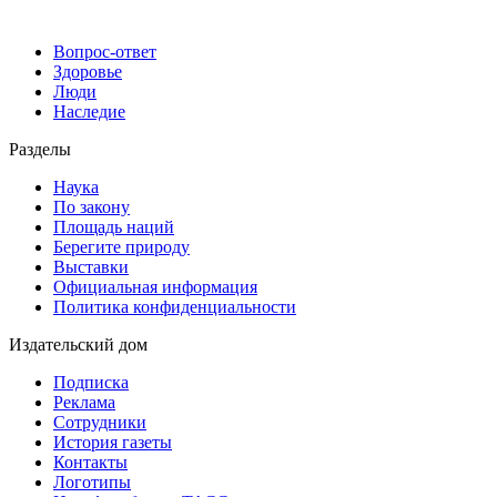
Вопрос-ответ
Здоровье
Люди
Наследие
Разделы
Наука
По закону
Площадь наций
Берегите природу
Выставки
Официальная информация
Политика конфиденциальности
Издательский дом
Подписка
Реклама
Сотрудники
История газеты
Контакты
Логотипы