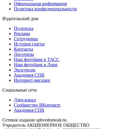
Официальная информация
Политика конфиденциальности
Издательский дом
Подписка
Реклама
Сотрудники
История газеты
Контакты
Логотипы
Наш фотобанк в ТАСС
Наш фотобанк в Лори
Экскурсии
Академия СПВ
Интернет-магазин
Социальные сети
Дзен-канал
Сообщество ВКонтакте
Академия СПВ
Сетевое издание spbvedomosti.ru.
Учредитель АКЦИОНЕРНОЕ ОБЩЕСТВО