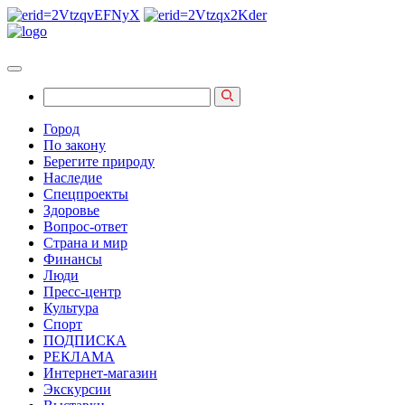
Город
По закону
Берегите природу
Наследие
Спецпроекты
Здоровье
Вопрос-ответ
Страна и мир
Финансы
Люди
Пресс-центр
Культура
Спорт
ПОДПИСКА
РЕКЛАМА
Интернет-магазин
Экскурсии