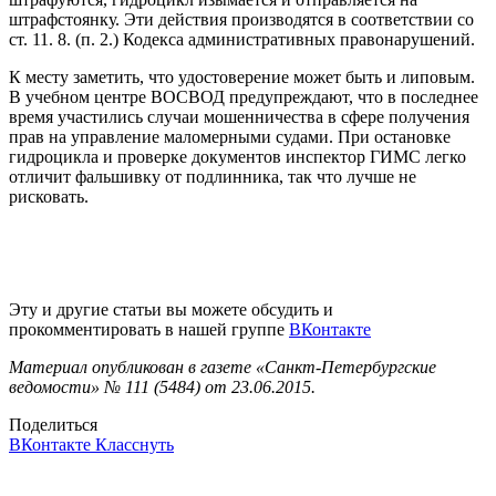
штрафстоянку. Эти действия производятся в соответствии со
ст. 11. 8. (п. 2.) Кодекса административных правонарушений.
К месту заметить, что удостоверение может быть и липовым.
В учебном центре ВОСВОД предупреждают, что в последнее
время участились случаи мошенничества в сфере получения
прав на управление маломерными судами. При остановке
гидроцикла и проверке документов инспектор ГИМС легко
отличит фальшивку от подлинника, так что лучше не
рисковать.
Эту и другие статьи вы можете обсудить и
прокомментировать в нашей группе
ВКонтакте
Материал опубликован в газете «Санкт-Петербургские
ведомости» № 111 (5484) от 23.06.2015.
Поделиться
ВКонтакте
Класснуть