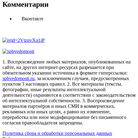
Комментарии
Вконтакте
1. Воспроизведение любых материалов, опубликованных на
сайте, на других интернет-ресурсах разрешается при
обязательном указании источника в формате гиперссылки:
spbvedomosti.ru
, за исключением случаев, предусмотренных
пунктом 3 настоящих правил.
2. Все материалы (тексты,
фотографии, иные результаты интеллектуальной
деятельности) охраняются в соответствии с законодательством
об интеллектуальной собственности.
3. Воспроизведение
материалов партнёров и иных СМИ в коммерческих,
рекламных или иных целях, а равно их изменение,
переработка или иное модифицирование без письменного
согласия правообладателя запрещены.
Политика сбора и обработки персональных данных