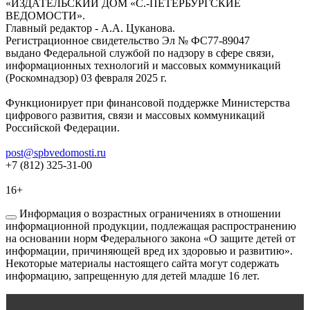
«ИЗДАТЕЛЬСКИЙ ДОМ «С.-ПЕТЕРБУРГСКИЕ
ВЕДОМОСТИ».
Главный редактор - А.А. Цуканова.
Регистрационное свидетельство Эл № ФС77-89047
выдано Федеральной службой по надзору в сфере связи,
информационных технологий и массовых коммуникаций
(Роскомнадзор) 03 февраля 2025 г.
Функционирует при финансовой поддержке Министерства
цифрового развития, связи и массовых коммуникаций
Российской Федерации.
post@spbvedomosti.ru
+7 (812) 325-31-00
16+
Информация о возрастных ограничениях в отношении
информационной продукции, подлежащая распространению
на основании норм Федерального закона «О защите детей от
информации, причиняющей вред их здоровью и развитию».
Некоторые материалы настоящего сайта могут содержать
информацию, запрещенную для детей младше 16 лет.