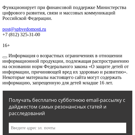
Функционирует при финансовой поддержке Министерства
цифрового развития, связи и массовых коммуникаций
Российской Федерации.
post@spbvedomosti.ru
+7 (812) 325-31-00
16+
Информация о возрастных ограничениях в отношении
информационной продукции, подлежащая распространению
на основании норм Федерального закона «О защите детей от
информации, причиняющей вред их здоровью и развитию».
Некоторые материалы настоящего сайта могут содержать
информацию, запрещенную для детей младше 16 лет.
Получать бесплатно субботнюю email-рассылку с
дайджестом самых резонансных статей и
расследований