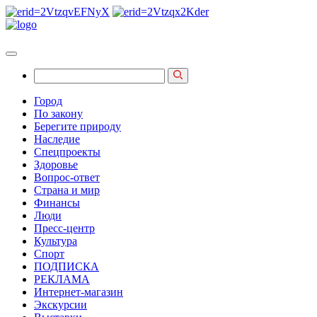
Город
По закону
Берегите природу
Наследие
Спецпроекты
Здоровье
Вопрос-ответ
Страна и мир
Финансы
Люди
Пресс-центр
Культура
Спорт
ПОДПИСКА
РЕКЛАМА
Интернет-магазин
Экскурсии