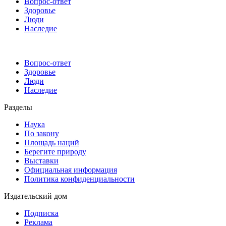
Вопрос-ответ
Здоровье
Люди
Наследие
Вопрос-ответ
Здоровье
Люди
Наследие
Разделы
Наука
По закону
Площадь наций
Берегите природу
Выставки
Официальная информация
Политика конфиденциальности
Издательский дом
Подписка
Реклама