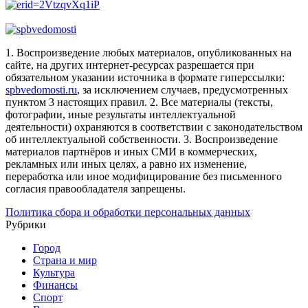
1. Воспроизведение любых материалов, опубликованных на
сайте, на других интернет-ресурсах разрешается при
обязательном указании источника в формате гиперссылки:
spbvedomosti.ru
, за исключением случаев, предусмотренных
пунктом 3 настоящих правил.
2. Все материалы (тексты,
фотографии, иные результаты интеллектуальной
деятельности) охраняются в соответствии с законодательством
об интеллектуальной собственности.
3. Воспроизведение
материалов партнёров и иных СМИ в коммерческих,
рекламных или иных целях, а равно их изменение,
переработка или иное модифицирование без письменного
согласия правообладателя запрещены.
Политика сбора и обработки персональных данных
Рубрики
Город
Страна и мир
Культура
Финансы
Спорт