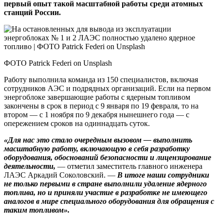
первый опыт такой масштабной работы среди атомных
станций России.
ФОТО Patrick Federi on Unsplash
Работу выполнила команда из 150 специалистов, включая
сотрудников АЭС и подрядных организаций. Если на первом
энергоблоке завершающие работы с ядерным топливом
закончены в срок в период с 9 января по 19 февраля, то на
втором — с 1 ноября по 9 декабря нынешнего года — с
опережением сроков на одиннадцать суток.
«Для нас это стало очередным вызовом — выполнить
масштабную работу, включающую в себя разработку
оборудования, обоснований безопасности и лицензирование
деятельности,
— отметил заместитель главного инженера
ЛАЭС Аркадий Соколовский. —
В итоге наши сотрудники
не только первыми в стране выполнили удаление ядерного
топлива, но и приняли участие в разработке не имеющего
аналогов в мире специального оборудования для обращения с
таким топливом».