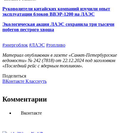
Руководители китайских компаний изучили опыт
эксплуатации блоков ВВЭР-1200 на ЛАЭС
Экологическая акция ЛАЭС сохранила три тысячи
побегов пестрого хвоща
#энергоблок
#ЛАЭС
#топливо
Материал опубликован в газете «Санкт-Петербургские
ведомости» № 242 (7818) от 22.12.2024 под заголовком
«Последний рейс с ядерным топливом».
Поделиться
ВКонтакте
Класснуть
Комментарии
Вконтакте