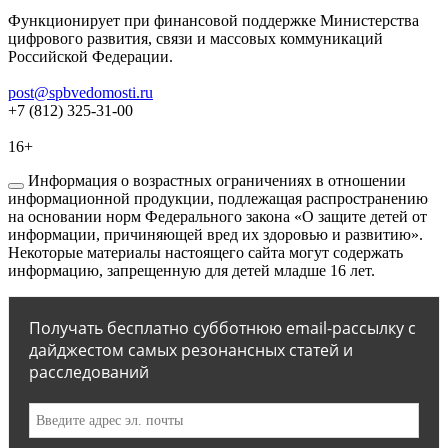
Функционирует при финансовой поддержке Министерства
цифрового развития, связи и массовых коммуникаций
Российской Федерации.
post@spbvedomosti.ru
+7 (812) 325-31-00
16+
Информация о возрастных ограничениях в отношении
информационной продукции, подлежащая распространению
на основании норм Федерального закона «О защите детей от
информации, причиняющей вред их здоровью и развитию».
Некоторые материалы настоящего сайта могут содержать
информацию, запрещенную для детей младше 16 лет.
Получать бесплатно субботнюю email-рассылку с
дайджестом самых резонансных статей и
расследований