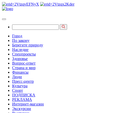
Город
По закону
Берегите природу
Наследие
Спецпроекты
Здоровье
Вопрос-ответ
Страна и мир
Финансы
Люди
Пресс-центр
Культура
Спорт
ПОДПИСКА
РЕКЛАМА
Интернет-магазин
Экскурсии