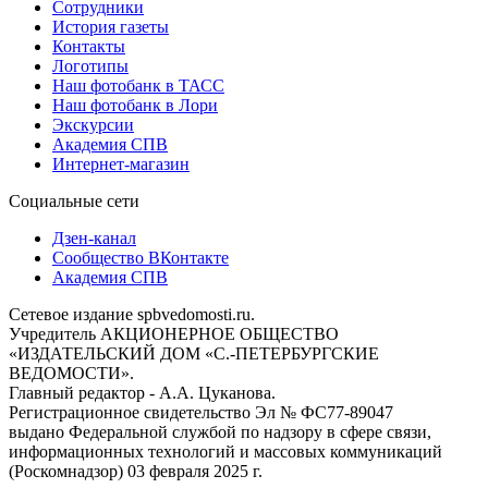
Сотрудники
История газеты
Контакты
Логотипы
Наш фотобанк в ТАСС
Наш фотобанк в Лори
Экскурсии
Академия СПВ
Интернет-магазин
Социальные сети
Дзен-канал
Сообщество ВКонтакте
Академия СПВ
Сетевое издание spbvedomosti.ru.
Учредитель АКЦИОНЕРНОЕ ОБЩЕСТВО
«ИЗДАТЕЛЬСКИЙ ДОМ «С.-ПЕТЕРБУРГСКИЕ
ВЕДОМОСТИ».
Главный редактор - А.А. Цуканова.
Регистрационное свидетельство Эл № ФС77-89047
выдано Федеральной службой по надзору в сфере связи,
информационных технологий и массовых коммуникаций
(Роскомнадзор) 03 февраля 2025 г.