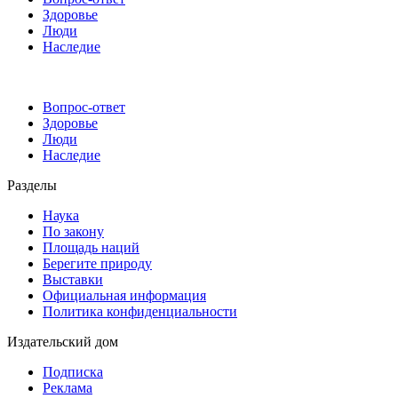
Здоровье
Люди
Наследие
Вопрос-ответ
Здоровье
Люди
Наследие
Разделы
Наука
По закону
Площадь наций
Берегите природу
Выставки
Официальная информация
Политика конфиденциальности
Издательский дом
Подписка
Реклама