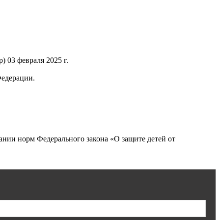
 03 февраля 2025 г.
Федерации.
нии норм Федерального закона «О защите детей от