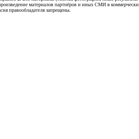
произведение материалов партнёров и иных СМИ в коммерческих
асия правообладателя запрещены.