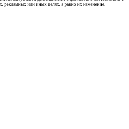
, рекламных или иных целях, а равно их изменение,