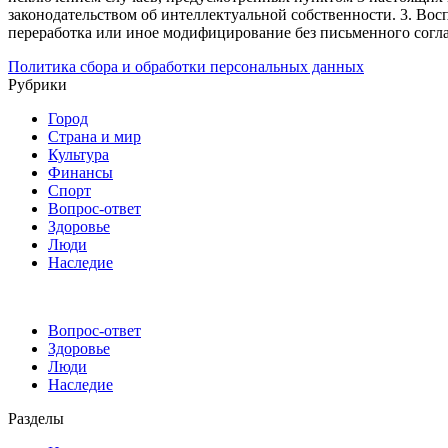
законодательством об интеллектуальной собственности.
3. Вос
переработка или иное модифицирование без письменного согл
Политика сбора и обработки персональных данных
Рубрики
Город
Страна и мир
Культура
Финансы
Спорт
Вопрос-ответ
Здоровье
Люди
Наследие
Вопрос-ответ
Здоровье
Люди
Наследие
Разделы