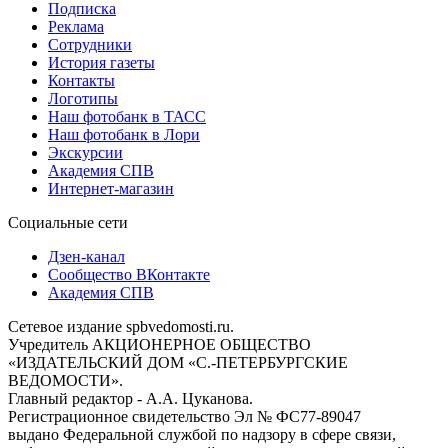
Подписка
Реклама
Сотрудники
История газеты
Контакты
Логотипы
Наш фотобанк в ТАСС
Наш фотобанк в Лори
Экскурсии
Академия СПВ
Интернет-магазин
Социальные сети
Дзен-канал
Сообщество ВКонтакте
Академия СПВ
Сетевое издание spbvedomosti.ru.
Учредитель АКЦИОНЕРНОЕ ОБЩЕСТВО
«ИЗДАТЕЛЬСКИЙ ДОМ «С.-ПЕТЕРБУРГСКИЕ
ВЕДОМОСТИ».
Главный редактор - А.А. Цуканова.
Регистрационное свидетельство Эл № ФС77-89047
выдано Федеральной службой по надзору в сфере связи,