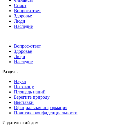
Финансы
Спорт
Вопрос-ответ
Здоровье
Люди
Наследие
Вопрос-ответ
Здоровье
Люди
Наследие
Разделы
Наука
По закону
Площадь наций
Берегите природу
Выставки
Официальная информация
Политика конфиденциальности
Издательский дом