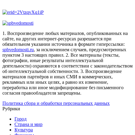
1. Воспроизведение любых материалов, опубликованных на
сайте, на других интернет-ресурсах разрешается при
обязательном указании источника в формате гиперссылки:
spbvedomosti.ru
, за исключением случаев, предусмотренных
пунктом 3 настоящих правил.
2. Все материалы (тексты,
фотографии, иные результаты интеллектуальной
деятельности) охраняются в соответствии с законодательством
об интеллектуальной собственности.
3. Воспроизведение
материалов партнёров и иных СМИ в коммерческих,
рекламных или иных целях, а равно их изменение,
переработка или иное модифицирование без письменного
согласия правообладателя запрещены.
Политика сбора и обработки персональных данных
Рубрики
Город
Страна и мир
Культура