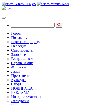
Город
По закону
Берегите природу
Наследие
Спецпроекты
Здоровье
Вопрос-ответ
Страна и мир
Финансы
Люди
Пресс-центр
Культура
Спорт
ПОДПИСКА
РЕКЛАМА
Интернет-магазин
Экскурсии