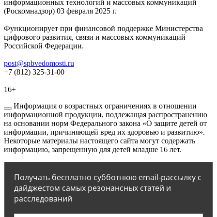
информационных технологий и массовых коммуникаций
(Роскомнадзор) 03 февраля 2025 г.
Функционирует при финансовой поддержке Министерства
цифрового развития, связи и массовых коммуникаций
Российской Федерации.
post@spbvedomosti.ru
+7 (812) 325-31-00
16+
Информация о возрастных ограничениях в отношении
информационной продукции, подлежащая распространению
на основании норм Федерального закона «О защите детей от
информации, причиняющей вред их здоровью и развитию».
Некоторые материалы настоящего сайта могут содержать
информацию, запрещенную для детей младше 16 лет.
Получать бесплатно субботнюю email-рассылку с
дайджестом самых резонансных статей и
расследований