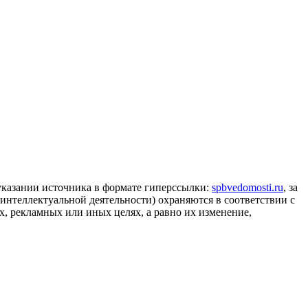
 указании источника в формате гиперссылки:
spbvedomosti.ru
, за
 интеллектуальной деятельности) охраняются в соответствии с
, рекламных или иных целях, а равно их изменение,