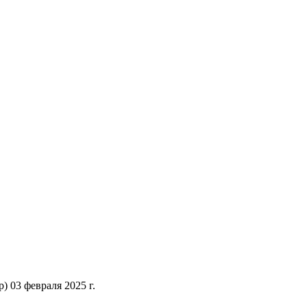
 03 февраля 2025 г.