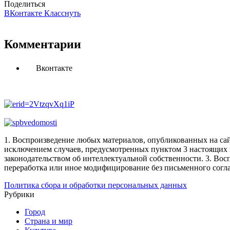
Поделиться
ВКонтакте
Класснуть
Комментарии
Вконтакте
1. Воспроизведение любых материалов, опубликованных на сай
исключением случаев, предусмотренных пунктом 3 настоящих 
законодательством об интеллектуальной собственности.
3. Вос
переработка или иное модифицирование без письменного согл
Политика сбора и обработки персональных данных
Рубрики
Город
Страна и мир