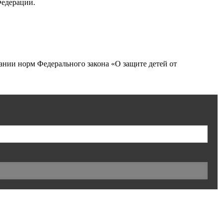
Федерации.
нии норм Федерального закона «О защите детей от