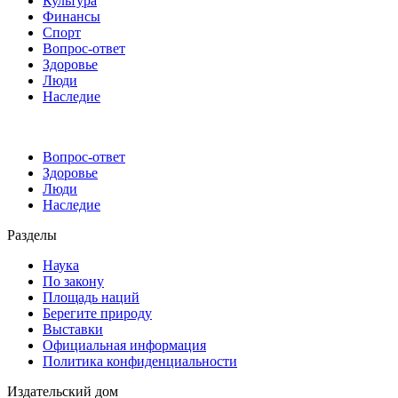
Культура
Финансы
Спорт
Вопрос-ответ
Здоровье
Люди
Наследие
Вопрос-ответ
Здоровье
Люди
Наследие
Разделы
Наука
По закону
Площадь наций
Берегите природу
Выставки
Официальная информация
Политика конфиденциальности
Издательский дом