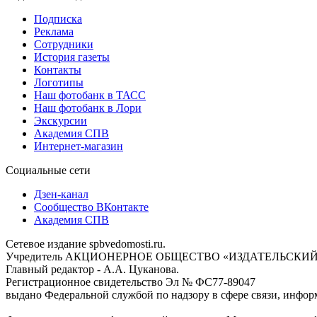
Подписка
Реклама
Сотрудники
История газеты
Контакты
Логотипы
Наш фотобанк в ТАСС
Наш фотобанк в Лори
Экскурсии
Академия СПВ
Интернет-магазин
Социальные сети
Дзен-канал
Сообщество ВКонтакте
Академия СПВ
Сетевое издание spbvedomosti.ru.
Учредитель АКЦИОНЕРНОЕ ОБЩЕСТВО «ИЗДАТЕЛЬСКИЙ
Главный редактор - А.А. Цуканова.
Регистрационное свидетельство Эл № ФС77-89047
выдано Федеральной службой по надзору в сфере связи, инфор