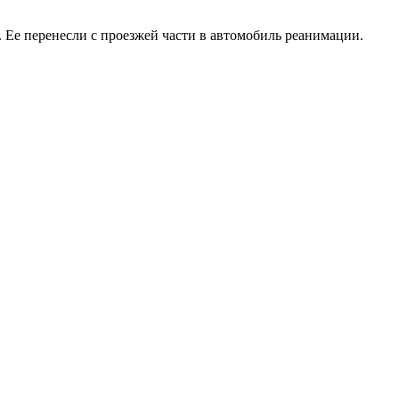
Ее перенесли с проезжей части в автомобиль реанимации.