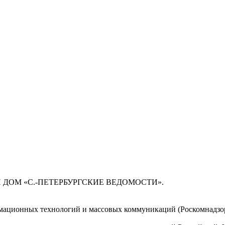
 ДОМ «С.-ПЕТЕРБУРГСКИЕ ВЕДОМОСТИ».
мационных технологий и массовых коммуникаций (Роскомнадзор)