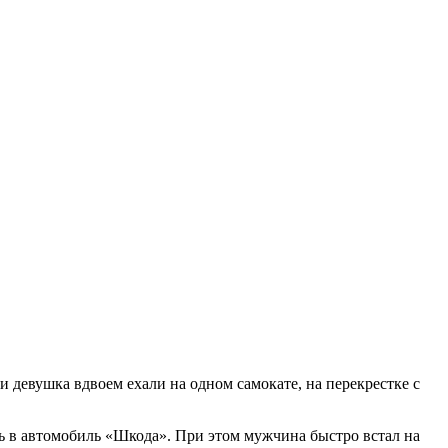
 девушка вдвоем ехали на одном самокате, на перекрестке с
ись в автомобиль «Шкода». При этом мужчина быстро встал на