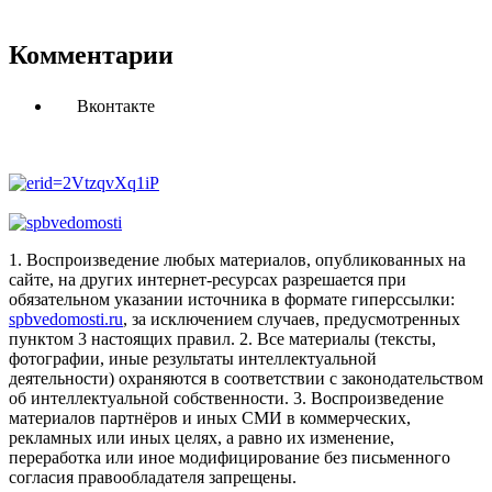
Комментарии
Вконтакте
1. Воспроизведение любых материалов, опубликованных на
сайте, на других интернет-ресурсах разрешается при
обязательном указании источника в формате гиперссылки:
spbvedomosti.ru
, за исключением случаев, предусмотренных
пунктом 3 настоящих правил.
2. Все материалы (тексты,
фотографии, иные результаты интеллектуальной
деятельности) охраняются в соответствии с законодательством
об интеллектуальной собственности.
3. Воспроизведение
материалов партнёров и иных СМИ в коммерческих,
рекламных или иных целях, а равно их изменение,
переработка или иное модифицирование без письменного
согласия правообладателя запрещены.