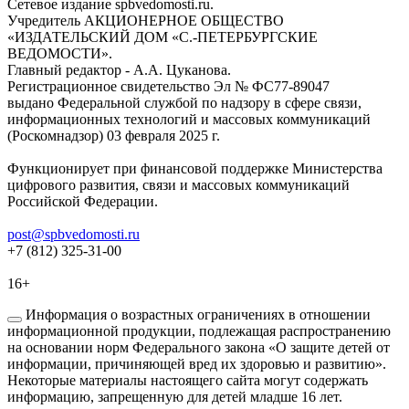
Сетевое издание spbvedomosti.ru.
Учредитель АКЦИОНЕРНОЕ ОБЩЕСТВО
«ИЗДАТЕЛЬСКИЙ ДОМ «С.-ПЕТЕРБУРГСКИЕ
ВЕДОМОСТИ».
Главный редактор - А.А. Цуканова.
Регистрационное свидетельство Эл № ФС77-89047
выдано Федеральной службой по надзору в сфере связи,
информационных технологий и массовых коммуникаций
(Роскомнадзор) 03 февраля 2025 г.
Функционирует при финансовой поддержке Министерства
цифрового развития, связи и массовых коммуникаций
Российской Федерации.
post@spbvedomosti.ru
+7 (812) 325-31-00
16+
Информация о возрастных ограничениях в отношении
информационной продукции, подлежащая распространению
на основании норм Федерального закона «О защите детей от
информации, причиняющей вред их здоровью и развитию».
Некоторые материалы настоящего сайта могут содержать
информацию, запрещенную для детей младше 16 лет.