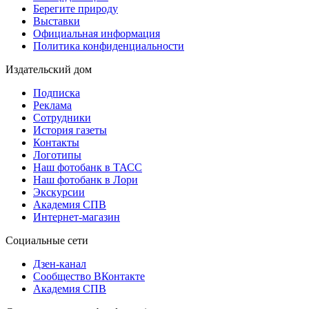
Берегите природу
Выставки
Официальная информация
Политика конфиденциальности
Издательский дом
Подписка
Реклама
Сотрудники
История газеты
Контакты
Логотипы
Наш фотобанк в ТАСС
Наш фотобанк в Лори
Экскурсии
Академия СПВ
Интернет-магазин
Социальные сети
Дзен-канал
Сообщество ВКонтакте
Академия СПВ