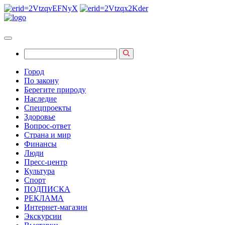
Город
По закону
Берегите природу
Наследие
Спецпроекты
Здоровье
Вопрос-ответ
Страна и мир
Финансы
Люди
Пресс-центр
Культура
Спорт
ПОДПИСКА
РЕКЛАМА
Интернет-магазин
Экскурсии