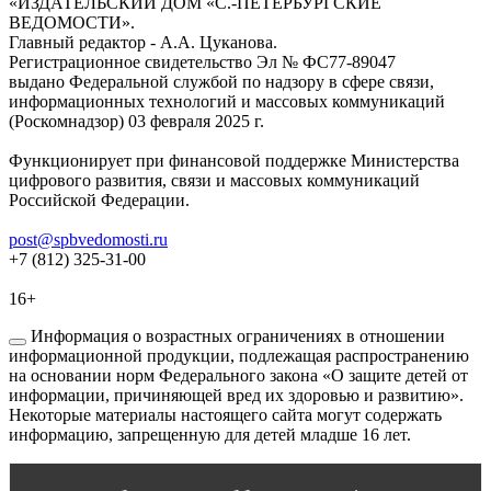
«ИЗДАТЕЛЬСКИЙ ДОМ «С.-ПЕТЕРБУРГСКИЕ
ВЕДОМОСТИ».
Главный редактор - А.А. Цуканова.
Регистрационное свидетельство Эл № ФС77-89047
выдано Федеральной службой по надзору в сфере связи,
информационных технологий и массовых коммуникаций
(Роскомнадзор) 03 февраля 2025 г.
Функционирует при финансовой поддержке Министерства
цифрового развития, связи и массовых коммуникаций
Российской Федерации.
post@spbvedomosti.ru
+7 (812) 325-31-00
16+
Информация о возрастных ограничениях в отношении
информационной продукции, подлежащая распространению
на основании норм Федерального закона «О защите детей от
информации, причиняющей вред их здоровью и развитию».
Некоторые материалы настоящего сайта могут содержать
информацию, запрещенную для детей младше 16 лет.