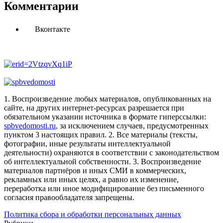
Комментарии
Вконтакте
1. Воспроизведение любых материалов, опубликованных на
сайте, на других интернет-ресурсах разрешается при
обязательном указании источника в формате гиперссылки:
spbvedomosti.ru
, за исключением случаев, предусмотренных
пунктом 3 настоящих правил.
2. Все материалы (тексты,
фотографии, иные результаты интеллектуальной
деятельности) охраняются в соответствии с законодательством
об интеллектуальной собственности.
3. Воспроизведение
материалов партнёров и иных СМИ в коммерческих,
рекламных или иных целях, а равно их изменение,
переработка или иное модифицирование без письменного
согласия правообладателя запрещены.
Политика сбора и обработки персональных данных