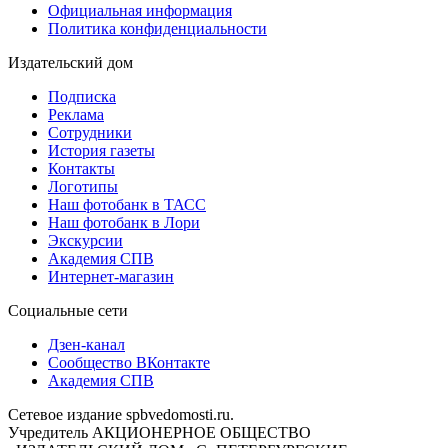
Официальная информация
Политика конфиденциальности
Издательский дом
Подписка
Реклама
Сотрудники
История газеты
Контакты
Логотипы
Наш фотобанк в ТАСС
Наш фотобанк в Лори
Экскурсии
Академия СПВ
Интернет-магазин
Социальные сети
Дзен-канал
Сообщество ВКонтакте
Академия СПВ
Сетевое издание spbvedomosti.ru.
Учредитель АКЦИОНЕРНОЕ ОБЩЕСТВО