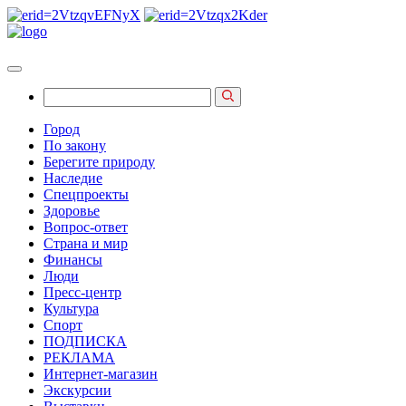
Город
По закону
Берегите природу
Наследие
Спецпроекты
Здоровье
Вопрос-ответ
Страна и мир
Финансы
Люди
Пресс-центр
Культура
Спорт
ПОДПИСКА
РЕКЛАМА
Интернет-магазин
Экскурсии