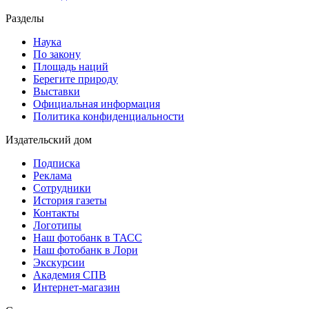
Разделы
Наука
По закону
Площадь наций
Берегите природу
Выставки
Официальная информация
Политика конфиденциальности
Издательский дом
Подписка
Реклама
Сотрудники
История газеты
Контакты
Логотипы
Наш фотобанк в ТАСС
Наш фотобанк в Лори
Экскурсии
Академия СПВ
Интернет-магазин