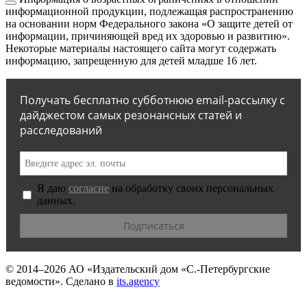
информационной продукции, подлежащая распространению
на основании норм Федерального закона «О защите детей от
информации, причиняющей вред их здоровью и развитию».
Некоторые материалы настоящего сайта могут содержать
информацию, запрещенную для детей младше 16 лет.
Получать бесплатно субботнюю email-рассылку с
дайджестом самых резонансных статей и
расследований
Я даю
согласие
на обработку своих персональных
данных.
© 2014–2026
АО «Издательский дом «С.-Петербургские
ведомости».
Сделано в
its.agency