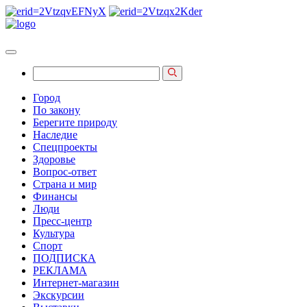
Город
По закону
Берегите природу
Наследие
Спецпроекты
Здоровье
Вопрос-ответ
Страна и мир
Финансы
Люди
Пресс-центр
Культура
Спорт
ПОДПИСКА
РЕКЛАМА
Интернет-магазин
Экскурсии