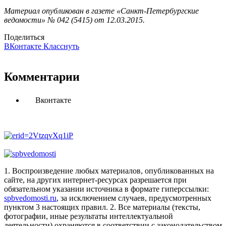
Материал опубликован в газете «Санкт-Петербургские
ведомости» № 042 (5415) от 12.03.2015.
Поделиться
ВКонтакте
Класснуть
Комментарии
Вконтакте
1. Воспроизведение любых материалов, опубликованных на
сайте, на других интернет-ресурсах разрешается при
обязательном указании источника в формате гиперссылки:
spbvedomosti.ru
, за исключением случаев, предусмотренных
пунктом 3 настоящих правил.
2. Все материалы (тексты,
фотографии, иные результаты интеллектуальной
деятельности) охраняются в соответствии с законодательством