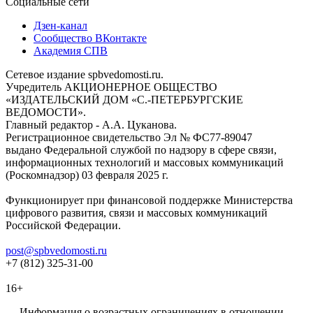
Социальные сети
Дзен-канал
Сообщество ВКонтакте
Академия СПВ
Сетевое издание spbvedomosti.ru.
Учредитель АКЦИОНЕРНОЕ ОБЩЕСТВО
«ИЗДАТЕЛЬСКИЙ ДОМ «С.-ПЕТЕРБУРГСКИЕ
ВЕДОМОСТИ».
Главный редактор - А.А. Цуканова.
Регистрационное свидетельство Эл № ФС77-89047
выдано Федеральной службой по надзору в сфере связи,
информационных технологий и массовых коммуникаций
(Роскомнадзор) 03 февраля 2025 г.
Функционирует при финансовой поддержке Министерства
цифрового развития, связи и массовых коммуникаций
Российской Федерации.
post@spbvedomosti.ru
+7 (812) 325-31-00
16+
Информация о возрастных ограничениях в отношении