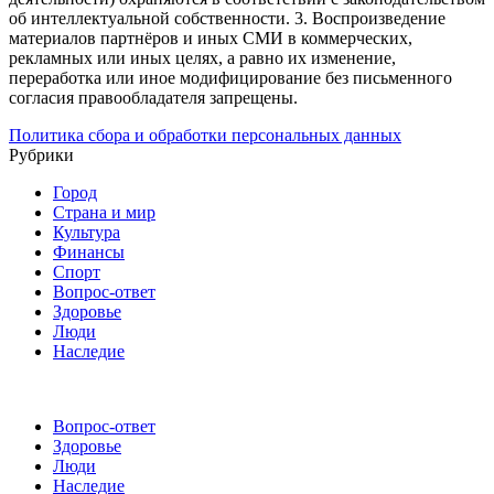
об интеллектуальной собственности.
3. Воспроизведение
материалов партнёров и иных СМИ в коммерческих,
рекламных или иных целях, а равно их изменение,
переработка или иное модифицирование без письменного
согласия правообладателя запрещены.
Политика сбора и обработки персональных данных
Рубрики
Город
Страна и мир
Культура
Финансы
Спорт
Вопрос-ответ
Здоровье
Люди
Наследие
Вопрос-ответ
Здоровье
Люди
Наследие