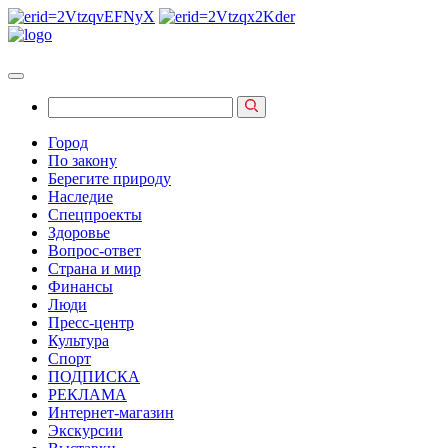
Город
По закону
Берегите природу
Наследие
Спецпроекты
Здоровье
Вопрос-ответ
Страна и мир
Финансы
Люди
Пресс-центр
Культура
Спорт
ПОДПИСКА
РЕКЛАМА
Интернет-магазин
Экскурсии