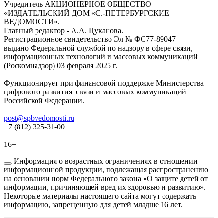
Учредитель АКЦИОНЕРНОЕ ОБЩЕСТВО
«ИЗДАТЕЛЬСКИЙ ДОМ «С.-ПЕТЕРБУРГСКИЕ
ВЕДОМОСТИ».
Главный редактор - А.А. Цуканова.
Регистрационное свидетельство Эл № ФС77-89047
выдано Федеральной службой по надзору в сфере связи,
информационных технологий и массовых коммуникаций
(Роскомнадзор) 03 февраля 2025 г.
Функционирует при финансовой поддержке Министерства
цифрового развития, связи и массовых коммуникаций
Российской Федерации.
post@spbvedomosti.ru
+7 (812) 325-31-00
16+
Информация о возрастных ограничениях в отношении
информационной продукции, подлежащая распространению
на основании норм Федерального закона «О защите детей от
информации, причиняющей вред их здоровью и развитию».
Некоторые материалы настоящего сайта могут содержать
информацию, запрещенную для детей младше 16 лет.