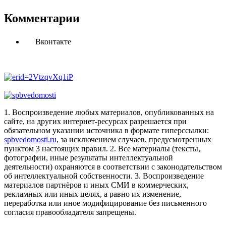
Комментарии
Вконтакте
1. Воспроизведение любых материалов, опубликованных на
сайте, на других интернет-ресурсах разрешается при
обязательном указании источника в формате гиперссылки:
spbvedomosti.ru
, за исключением случаев, предусмотренных
пунктом 3 настоящих правил.
2. Все материалы (тексты,
фотографии, иные результаты интеллектуальной
деятельности) охраняются в соответствии с законодательством
об интеллектуальной собственности.
3. Воспроизведение
материалов партнёров и иных СМИ в коммерческих,
рекламных или иных целях, а равно их изменение,
переработка или иное модифицирование без письменного
согласия правообладателя запрещены.