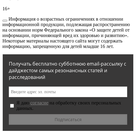
16+
Информация о возрастных ограничениях в отношении
информационной продукции, подлежащая распространению
на основании норм Федерального закона «О защите детей от
информации, причиняющей вред их здоровью и развитию».
Некоторые материалы настоящего сайта могут содержать
информацию, запрещенную для детей младше 16 лет.
Получать бесплатно субботнюю email-рассылку с
дайджестом самых резонансных статей и
расследований
Я даю
согласие
на обработку своих персональных
данных.