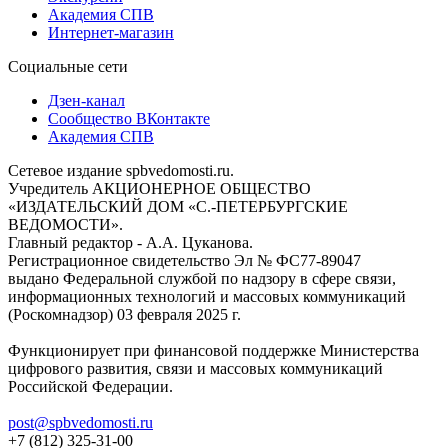
Академия СПВ
Интернет-магазин
Социальные сети
Дзен-канал
Сообщество ВКонтакте
Академия СПВ
Сетевое издание spbvedomosti.ru.
Учредитель АКЦИОНЕРНОЕ ОБЩЕСТВО
«ИЗДАТЕЛЬСКИЙ ДОМ «С.-ПЕТЕРБУРГСКИЕ
ВЕДОМОСТИ».
Главный редактор - А.А. Цуканова.
Регистрационное свидетельство Эл № ФС77-89047
выдано Федеральной службой по надзору в сфере связи,
информационных технологий и массовых коммуникаций
(Роскомнадзор) 03 февраля 2025 г.
Функционирует при финансовой поддержке Министерства
цифрового развития, связи и массовых коммуникаций
Российской Федерации.
post@spbvedomosti.ru
+7 (812) 325-31-00