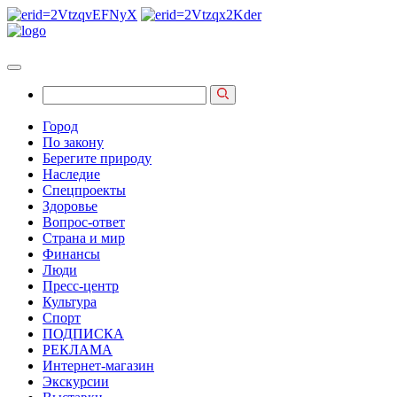
Город
По закону
Берегите природу
Наследие
Спецпроекты
Здоровье
Вопрос-ответ
Страна и мир
Финансы
Люди
Пресс-центр
Культура
Спорт
ПОДПИСКА
РЕКЛАМА
Интернет-магазин
Экскурсии