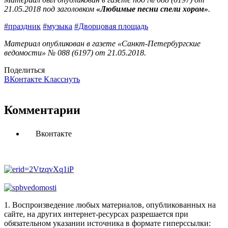
21.05.2018 под заголовком
«Любимые песни спели хором
»
.
#праздник
#музыка
#Дворцовая площадь
Материал опубликован в газете «Санкт-Петербургские
ведомости» № 088 (6197) от 21.05.2018.
Поделиться
ВКонтакте
Класснуть
Комментарии
Вконтакте
1. Воспроизведение любых материалов, опубликованных на
сайте, на других интернет-ресурсах разрешается при
обязательном указании источника в формате гиперссылки: