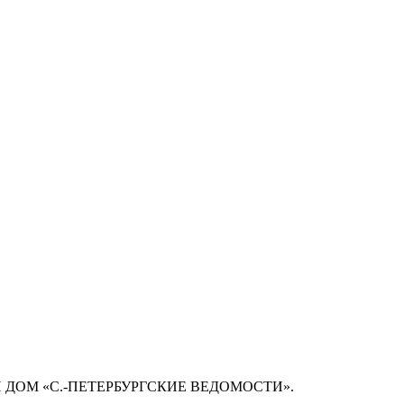
 ДОМ «С.-ПЕТЕРБУРГСКИЕ ВЕДОМОСТИ».