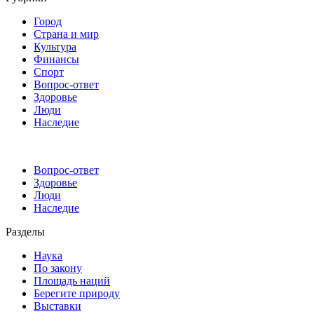
Город
Страна и мир
Культура
Финансы
Спорт
Вопрос-ответ
Здоровье
Люди
Наследие
Вопрос-ответ
Здоровье
Люди
Наследие
Разделы
Наука
По закону
Площадь наций
Берегите природу
Выставки