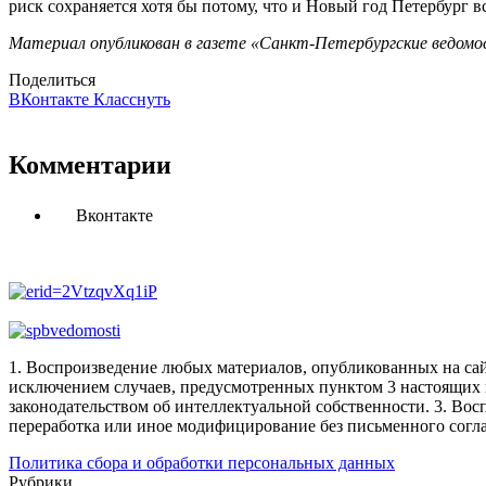
риск сохраняется хотя бы потому, что и Новый год Петербург в
Материал опубликован в газете «Санкт-Петербургские ведомос
Поделиться
ВКонтакте
Класснуть
Комментарии
Вконтакте
1. Воспроизведение любых материалов, опубликованных на сай
исключением случаев, предусмотренных пунктом 3 настоящих 
законодательством об интеллектуальной собственности.
3. Вос
переработка или иное модифицирование без письменного согл
Политика сбора и обработки персональных данных
Рубрики