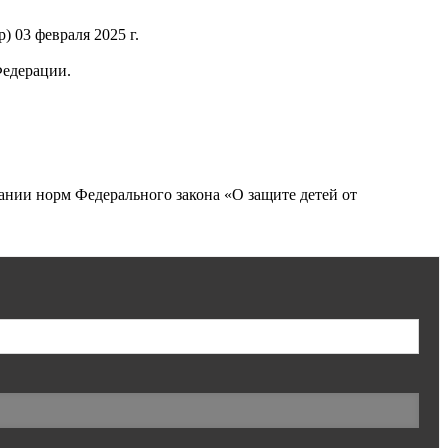
 03 февраля 2025 г.
Федерации.
нии норм Федерального закона «О защите детей от