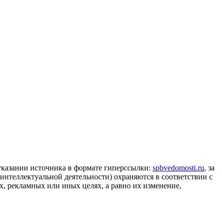
 указании источника в формате гиперссылки:
spbvedomosti.ru
, за
 интеллектуальной деятельности) охраняются в соответствии с
, рекламных или иных целях, а равно их изменение,