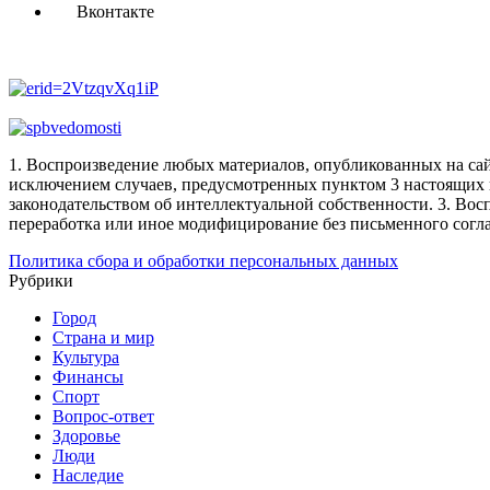
Вконтакте
1. Воспроизведение любых материалов, опубликованных на сай
исключением случаев, предусмотренных пунктом 3 настоящих 
законодательством об интеллектуальной собственности.
3. Вос
переработка или иное модифицирование без письменного согл
Политика сбора и обработки персональных данных
Рубрики
Город
Страна и мир
Культура
Финансы
Спорт
Вопрос-ответ
Здоровье
Люди
Наследие