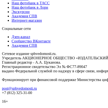
Наш фотобанк в ТАСС
Наш фотобанк в Лори
Экскурсии
Академия СПВ
Интернет-магазин
Социальные сети
Дзен-канал
Сообщество ВКонтакте
Академия СПВ
Сетевое издание spbvedomosti.ru.
Учредитель АКЦИОНЕРНОЕ ОБЩЕСТВО «ИЗДАТЕЛЬСКИЙ
Главный редактор - А.А. Цуканова.
Регистрационное свидетельство Эл № ФС77-89047
выдано Федеральной службой по надзору в сфере связи, инфор
Функционирует при финансовой поддержке Министерства цифр
post@spbvedomosti.ru
+7 (812) 325-31-00
16+