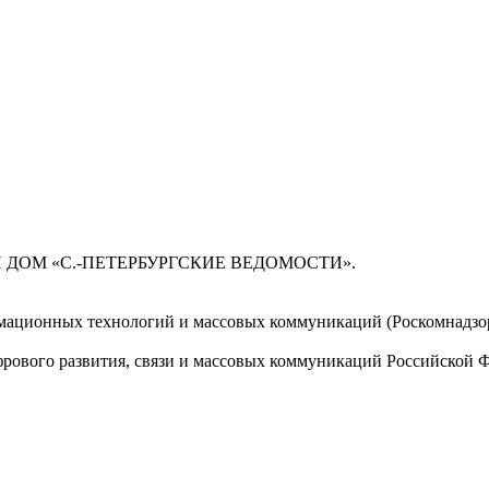
 ДОМ «С.-ПЕТЕРБУРГСКИЕ ВЕДОМОСТИ».
мационных технологий и массовых коммуникаций (Роскомнадзор)
ового развития, связи и массовых коммуникаций Российской 