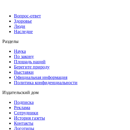
Вопрос-ответ
Здоровье
Люди
Наследие
Разделы
Наука
По закону
Площадь наций
Берегите природу
Выставки
Официальная информация
Политика конфиденциальности
Издательский дом
Подписка
Реклама
Сотрудники
История газеты
Контакты
Логотипы