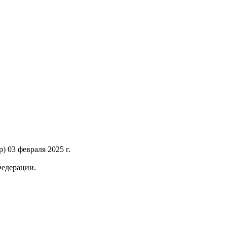
 03 февраля 2025 г.
Федерации.