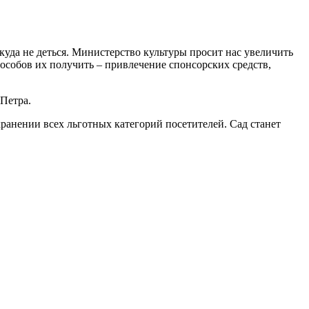
куда не деться. Министерство культуры просит нас увеличить
пособов их получить – привлечение спонсорских средств,
Петра.
ранении всех льготных категорий посетителей. Сад станет