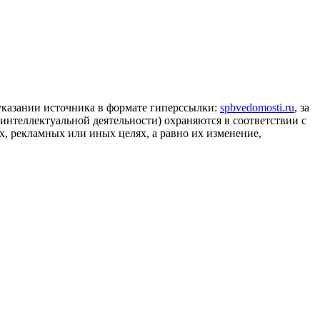
 указании источника в формате гиперссылки:
spbvedomosti.ru
, за
 интеллектуальной деятельности) охраняются в соответствии с
, рекламных или иных целях, а равно их изменение,