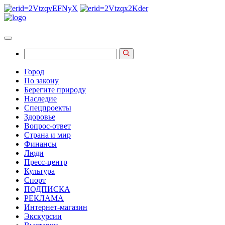
Город
По закону
Берегите природу
Наследие
Спецпроекты
Здоровье
Вопрос-ответ
Страна и мир
Финансы
Люди
Пресс-центр
Культура
Спорт
ПОДПИСКА
РЕКЛАМА
Интернет-магазин
Экскурсии