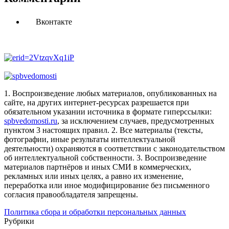
Вконтакте
1. Воспроизведение любых материалов, опубликованных на
сайте, на других интернет-ресурсах разрешается при
обязательном указании источника в формате гиперссылки:
spbvedomosti.ru
, за исключением случаев, предусмотренных
пунктом 3 настоящих правил.
2. Все материалы (тексты,
фотографии, иные результаты интеллектуальной
деятельности) охраняются в соответствии с законодательством
об интеллектуальной собственности.
3. Воспроизведение
материалов партнёров и иных СМИ в коммерческих,
рекламных или иных целях, а равно их изменение,
переработка или иное модифицирование без письменного
согласия правообладателя запрещены.
Политика сбора и обработки персональных данных
Рубрики