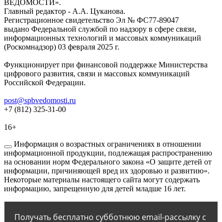
ВЕДОМОСТИ».
Главный редактор - А.А. Цуканова.
Регистрационное свидетельство Эл № ФС77-89047
выдано Федеральной службой по надзору в сфере связи,
информационных технологий и массовых коммуникаций
(Роскомнадзор) 03 февраля 2025 г.
Функционирует при финансовой поддержке Министерства
цифрового развития, связи и массовых коммуникаций
Российской Федерации.
post@spbvedomosti.ru
+7 (812) 325-31-00
16+
Информация о возрастных ограничениях в отношении
информационной продукции, подлежащая распространению
на основании норм Федерального закона «О защите детей от
информации, причиняющей вред их здоровью и развитию».
Некоторые материалы настоящего сайта могут содержать
информацию, запрещенную для детей младше 16 лет.
Получать бесплатно субботнюю email-рассылку с