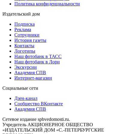
Политика конфиденциальности
Издательский дом
Подписка
Реклама
Сотрудники
История газеты
Контакты
Логотипы
Наш фотобанк в ТАСС
Наш фотобанк в Лори
Экскурсии
Академия СПВ
Интернет-магазин
Социальные сети
Дзен-канал
Сообщество ВКонтакте
Академия СПВ
Сетевое издание spbvedomosti.ru.
Учредитель АКЦИОНЕРНОЕ ОБЩЕСТВО
«ИЗДАТЕЛЬСКИЙ ДОМ «С.-ПЕТЕРБУРГСКИЕ