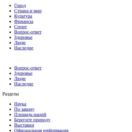
Город
Страна и мир
Культура
Финансы
Спорт
Вопрос-ответ
Здоровье
Люди
Наследие
Вопрос-ответ
Здоровье
Люди
Наследие
Разделы
Наука
По закону
Площадь наций
Берегите природу
Выставки
Официальная информация