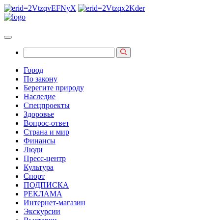
Город
По закону
Берегите природу
Наследие
Спецпроекты
Здоровье
Вопрос-ответ
Страна и мир
Финансы
Люди
Пресс-центр
Культура
Спорт
ПОДПИСКА
РЕКЛАМА
Интернет-магазин
Экскурсии