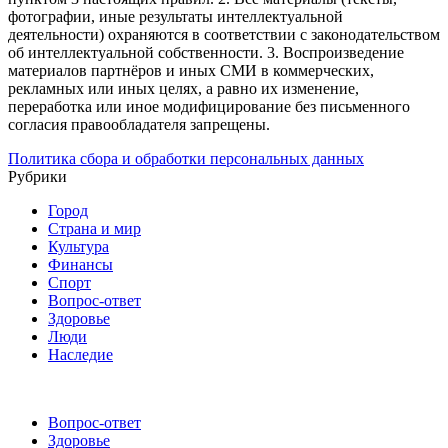
фотографии, иные результаты интеллектуальной
деятельности) охраняются в соответствии с законодательством
об интеллектуальной собственности.
3. Воспроизведение
материалов партнёров и иных СМИ в коммерческих,
рекламных или иных целях, а равно их изменение,
переработка или иное модифицирование без письменного
согласия правообладателя запрещены.
Политика сбора и обработки персональных данных
Рубрики
Город
Страна и мир
Культура
Финансы
Спорт
Вопрос-ответ
Здоровье
Люди
Наследие
Вопрос-ответ
Здоровье