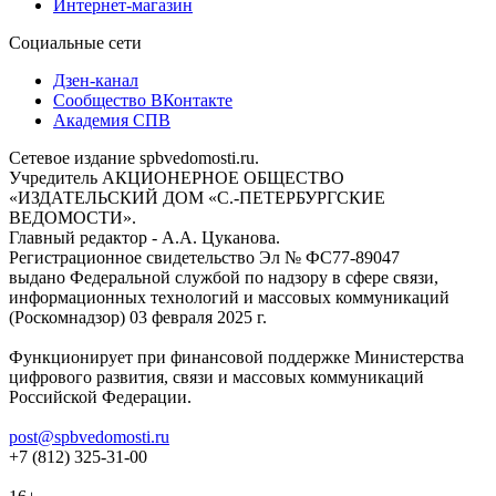
Интернет-магазин
Социальные сети
Дзен-канал
Сообщество ВКонтакте
Академия СПВ
Сетевое издание spbvedomosti.ru.
Учредитель АКЦИОНЕРНОЕ ОБЩЕСТВО
«ИЗДАТЕЛЬСКИЙ ДОМ «С.-ПЕТЕРБУРГСКИЕ
ВЕДОМОСТИ».
Главный редактор - А.А. Цуканова.
Регистрационное свидетельство Эл № ФС77-89047
выдано Федеральной службой по надзору в сфере связи,
информационных технологий и массовых коммуникаций
(Роскомнадзор) 03 февраля 2025 г.
Функционирует при финансовой поддержке Министерства
цифрового развития, связи и массовых коммуникаций
Российской Федерации.
post@spbvedomosti.ru
+7 (812) 325-31-00